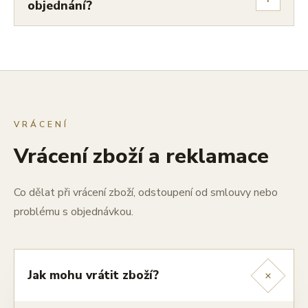
objednání?
VRÁCENÍ
Vrácení zboží a reklamace
Co dělat při vrácení zboží, odstoupení od smlouvy nebo
problému s objednávkou.
+
Jak mohu vrátit zboží?