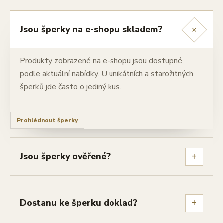
+
Jsou šperky na e-shopu skladem?
Produkty zobrazené na e-shopu jsou dostupné
podle aktuální nabídky. U unikátních a starožitných
šperků jde často o jediný kus.
Prohlédnout šperky
+
Jsou šperky ověřené?
+
Dostanu ke šperku doklad?