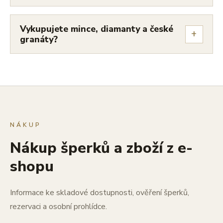
Vykupujete mince, diamanty a české
+
granáty?
NÁKUP
Nákup šperků a zboží z e-
shopu
Informace ke skladové dostupnosti, ověření šperků,
rezervaci a osobní prohlídce.