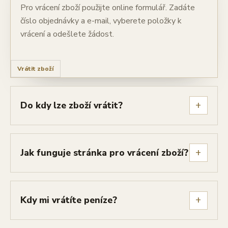
Pro vrácení zboží použijte online formulář. Zadáte
číslo objednávky a e-mail, vyberete položky k
vrácení a odešlete žádost.
Vrátit zboží
+
Do kdy lze zboží vrátit?
+
Jak funguje stránka pro vrácení zboží?
+
Kdy mi vrátíte peníze?