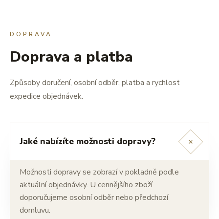
DOPRAVA
Doprava a platba
Způsoby doručení, osobní odběr, platba a rychlost
expedice objednávek.
+
Jaké nabízíte možnosti dopravy?
Možnosti dopravy se zobrazí v pokladně podle
aktuální objednávky. U cennějšího zboží
doporučujeme osobní odběr nebo předchozí
domluvu.