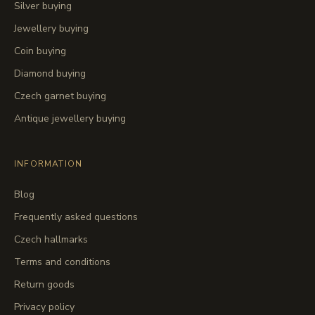
Silver buying
Jewellery buying
Coin buying
Diamond buying
Czech garnet buying
Antique jewellery buying
INFORMATION
Blog
Frequently asked questions
Czech hallmarks
Terms and conditions
Return goods
Privacy policy