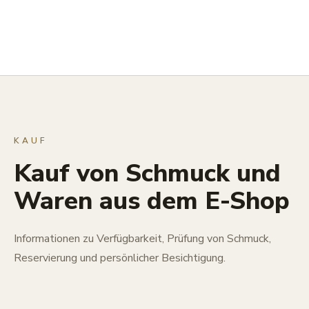
KAUF
Kauf von Schmuck und
Waren aus dem E-Shop
Informationen zu Verfügbarkeit, Prüfung von Schmuck,
Reservierung und persönlicher Besichtigung.