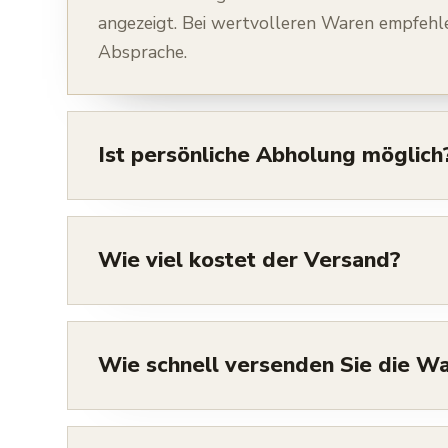
angezeigt. Bei wertvolleren Waren empfehl
Absprache.
Ist persönliche Abholung möglich
Wie viel kostet der Versand?
Wie schnell versenden Sie die W