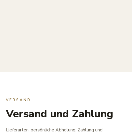
VERSAND
Versand und Zahlung
Lieferarten, persönliche Abholung, Zahlung und