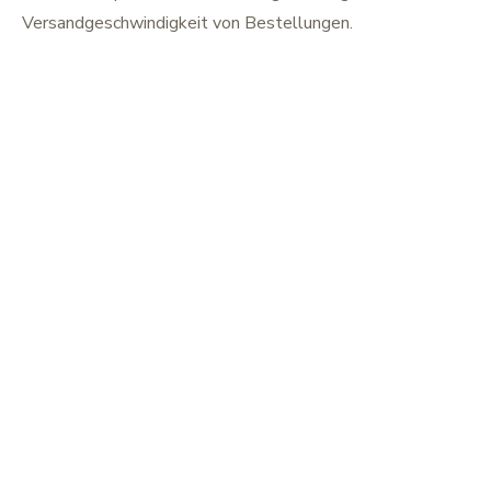
Versandgeschwindigkeit von Bestellungen.