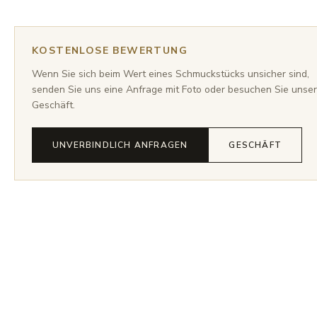
KOSTENLOSE BEWERTUNG
Wenn Sie sich beim Wert eines Schmuckstücks unsicher sind,
senden Sie uns eine Anfrage mit Foto oder besuchen Sie unser
Geschäft.
UNVERBINDLICH ANFRAGEN
GESCHÄFT