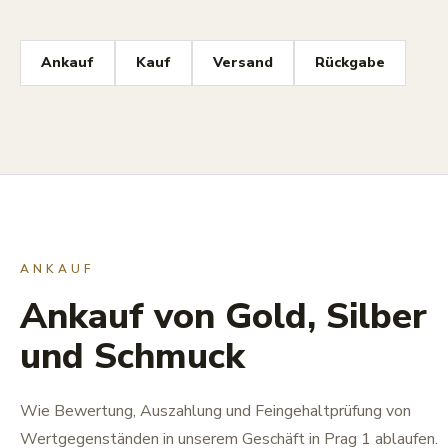
Ankauf
Kauf
Versand
Rückgabe
ANKAUF
Ankauf von Gold, Silber
und Schmuck
Wie Bewertung, Auszahlung und Feingehaltprüfung von
Wertgegenständen in unserem Geschäft in Prag 1 ablaufen.