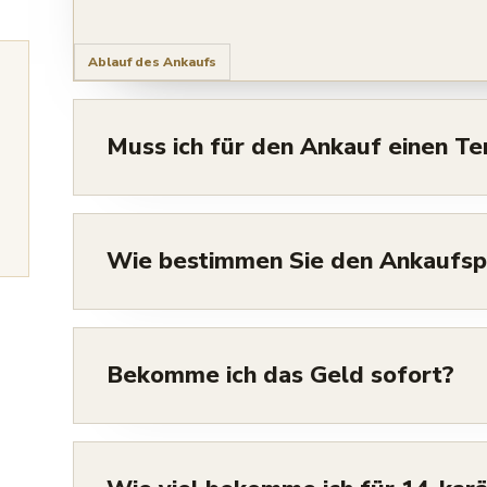
Ablauf des Ankaufs
Muss ich für den Ankauf einen Te
Wie bestimmen Sie den Ankaufsp
Bekomme ich das Geld sofort?