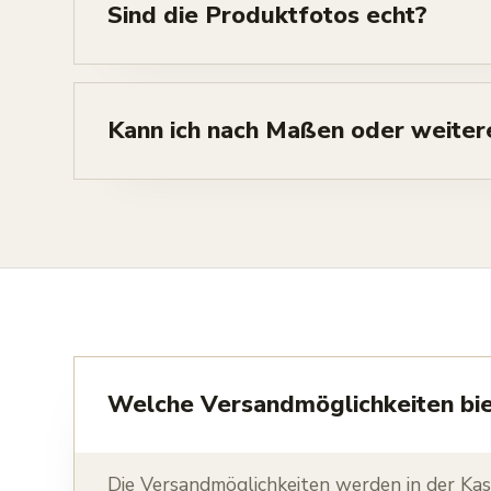
Sind die Produktfotos echt?
Kann ich nach Maßen oder weiter
Welche Versandmöglichkeiten bie
Die Versandmöglichkeiten werden in der Ka