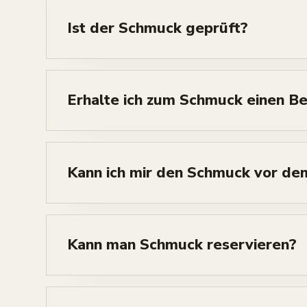
Ist der Schmuck geprüft?
Erhalte ich zum Schmuck einen B
Kann ich mir den Schmuck vor de
Kann man Schmuck reservieren?