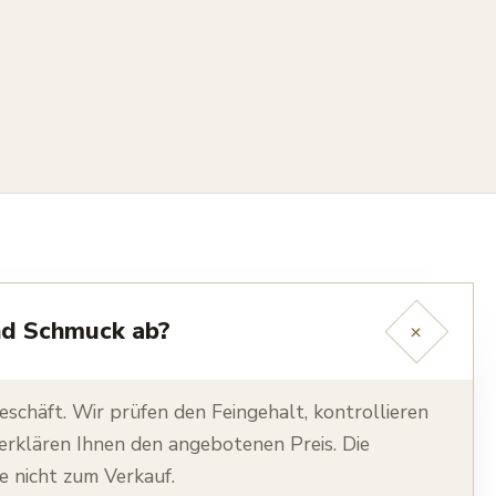
nd Schmuck ab?
+
schäft. Wir prüfen den Feingehalt, kontrollieren
erklären Ihnen den angebotenen Preis. Die
e nicht zum Verkauf.