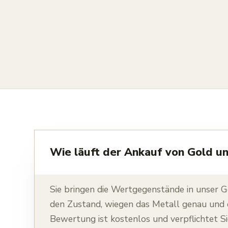
Wie läuft der Ankauf von Gold u
Sie bringen die Wertgegenstände in unser Ge
den Zustand, wiegen das Metall genau und 
Bewertung ist kostenlos und verpflichtet Si