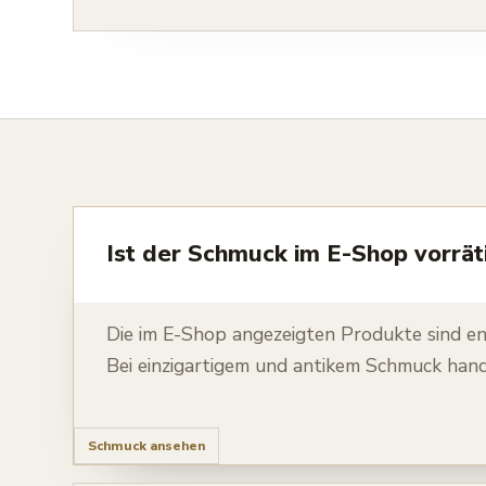
Ist der Schmuck im E-Shop vorrät
Die im E-Shop angezeigten Produkte sind e
Bei einzigartigem und antikem Schmuck hande
Schmuck ansehen