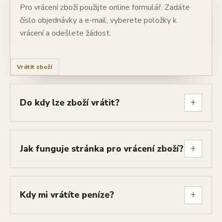
Pro vrácení zboží použijte online formulář. Zadáte
číslo objednávky a e-mail, vyberete položky k
vrácení a odešlete žádost.
Vrátit zboží
+
Do kdy lze zboží vrátit?
+
Jak funguje stránka pro vrácení zboží?
+
Kdy mi vrátíte peníze?