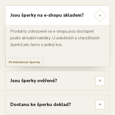
+
Jsou šperky na e-shopu skladem?
Produkty zobrazené na e-shopu jsou dostupné
podle aktuální nabídky. U unikátních a starožitných
šperků jde často o jediný kus.
Prohlédnout šperky
+
Jsou šperky ověřené?
+
Dostanu ke šperku doklad?