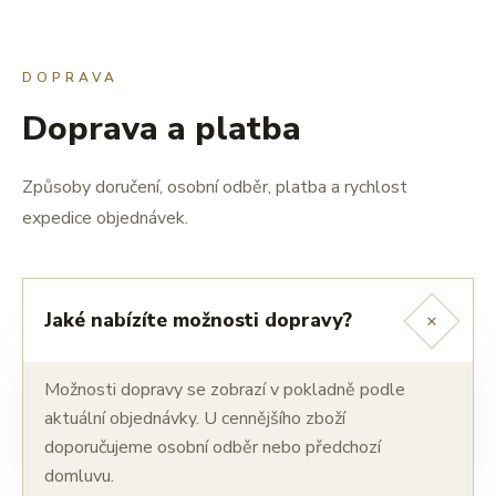
DOPRAVA
Doprava a platba
Způsoby doručení, osobní odběr, platba a rychlost
expedice objednávek.
+
Jaké nabízíte možnosti dopravy?
Možnosti dopravy se zobrazí v pokladně podle
aktuální objednávky. U cennějšího zboží
doporučujeme osobní odběr nebo předchozí
domluvu.