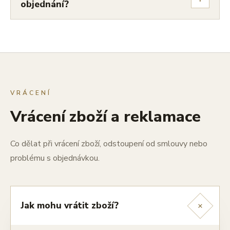
objednání?
VRÁCENÍ
Vrácení zboží a reklamace
Co dělat při vrácení zboží, odstoupení od smlouvy nebo
problému s objednávkou.
+
Jak mohu vrátit zboží?