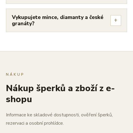
Vykupujete mince, diamanty a české
+
granáty?
NÁKUP
Nákup šperků a zboží z e-
shopu
Informace ke skladové dostupnosti, ověření šperků,
rezervaci a osobní prohlídce.