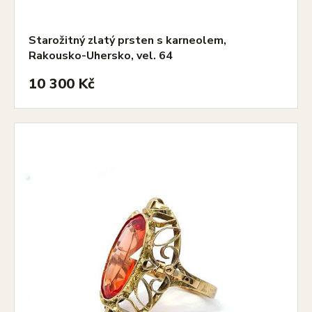
Starožitný zlatý prsten s karneolem,
Rakousko-Uhersko, vel. 64
10 300 Kč