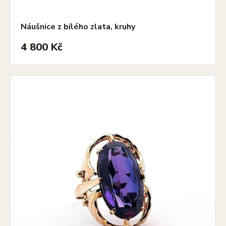
Náušnice z bílého zlata, kruhy
4 800 Kč