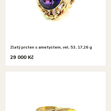
Zlatý prsten s ametystem, vel. 53, 17,26 g
29 000 Kč