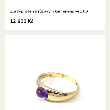
Zlatý prsten s růžovým kamenem, vel. 69
12 600 Kč