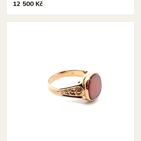
12 500 Kč