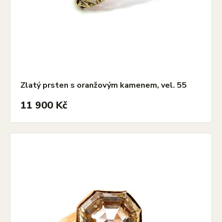
Zlatý prsten s oranžovým kamenem, vel. 55
11 900 Kč