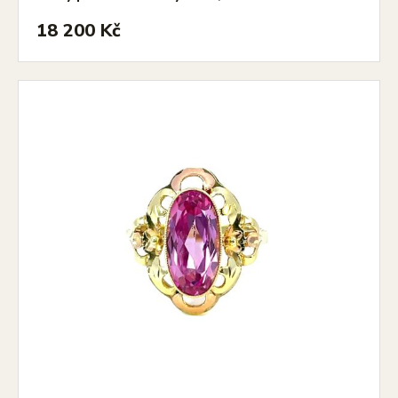
18 200 Kč