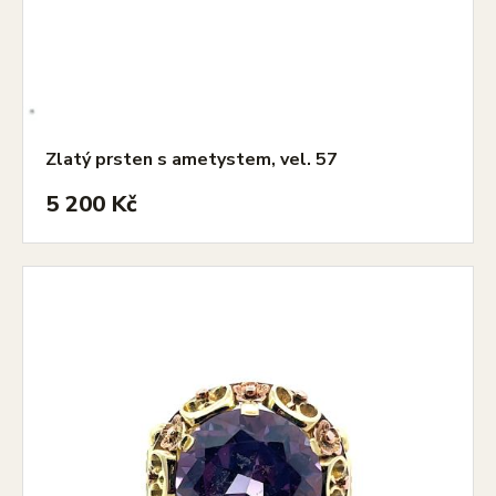
Zlatý prsten s ametystem, vel. 57
5 200 Kč