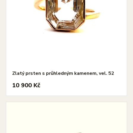
Zlatý prsten s průhledným kamenem, vel. 52
10 900 Kč