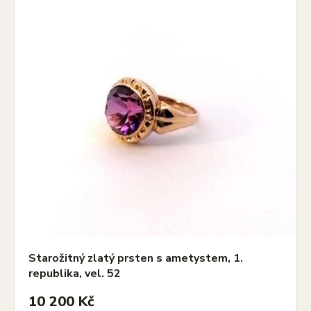
Starožitný zlatý prsten s ametystem, 1.
republika, vel. 52
10 200 Kč