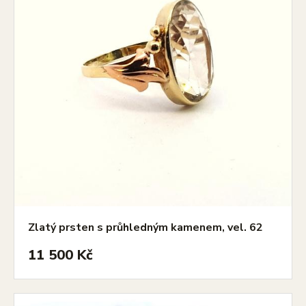
Zlatý prsten s průhledným kamenem, vel. 62
11 500 Kč