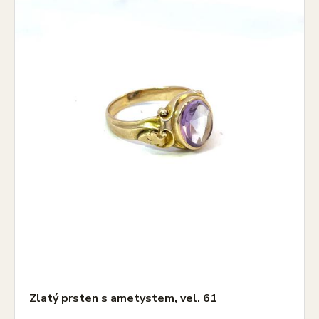
Zlatý prsten s ametystem, vel. 61