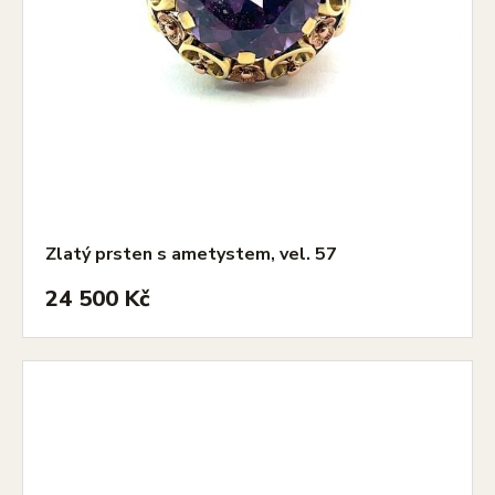
Zlatý prsten s ametystem, vel. 57
24 500 Kč