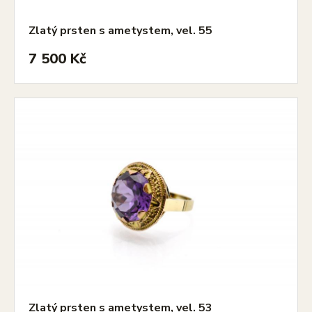
Zlatý prsten s ametystem, vel. 55
7 500 Kč
Zlatý prsten s ametystem, vel. 53