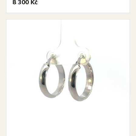
8 300 Kč