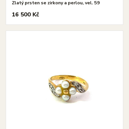
Zlatý prsten se zirkony a perlou, vel. 59
16 500 Kč