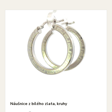
Náušnice z bílého zlata, kruhy