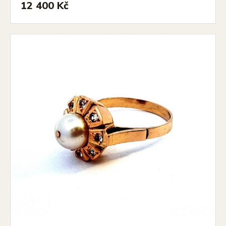
12 400 Kč