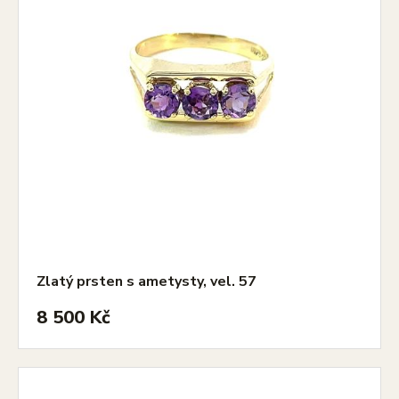
Zlatý prsten s ametysty, vel. 57
8 500 Kč