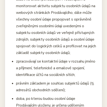
monitorovat aktivitu subjektu osobních údajů na
webových stránkách Prodávajícího, dále může
všechny osobní údaje propojovat s oprávněně
zveřejněnými osobními údaji uvedenými o
subjektu osobních údajů ve veřejně přístupných
zdrojích, subjekty osobních údajů a osobní údaje
spojovat do logických celků a profilovat na jejich
základě subjekty osobních údajů;
zpracovávají se kontaktní údaje v rozsahu jméno
a příjmení, telefonické a emailové spojení,
identifikace účtů na sociálních sítích;
právním základem je souhlas subjektů údajů (tj.
adresátů obchodních sdělení);
doba, po kterou budou osobní údaje
Prodávajícím uloženy, je určena uděleným