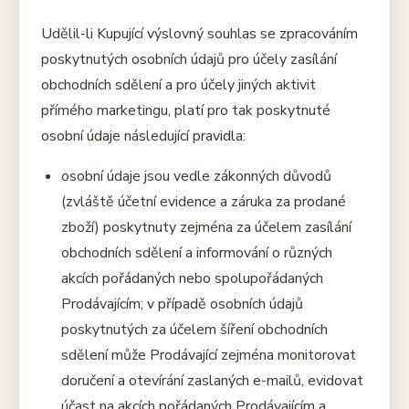
Udělil-li Kupující výslovný souhlas se zpracováním
poskytnutých osobních údajů pro účely zasílání
obchodních sdělení a pro účely jiných aktivit
přímého marketingu, platí pro tak poskytnuté
osobní údaje následující pravidla:
osobní údaje jsou vedle zákonných důvodů
(zvláště účetní evidence a záruka za prodané
zboží) poskytnuty zejména za účelem zasílání
obchodních sdělení a informování o různých
akcích pořádaných nebo spolupořádaných
Prodávajícím; v případě osobních údajů
poskytnutých za účelem šíření obchodních
sdělení může Prodávající zejména monitorovat
doručení a otevírání zaslaných e-mailů, evidovat
účast na akcích pořádaných Prodávajícím a