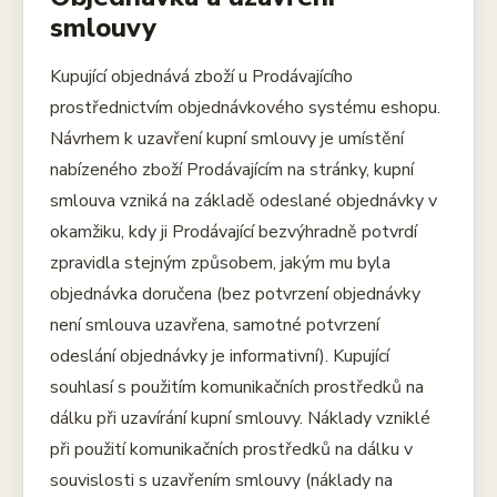
smlouvy
Kupující objednává zboží u Prodávajícího
prostřednictvím objednávkového systému eshopu.
Návrhem k uzavření kupní smlouvy je umístění
nabízeného zboží Prodávajícím na stránky, kupní
smlouva vzniká na základě odeslané objednávky v
okamžiku, kdy ji Prodávající bezvýhradně potvrdí
zpravidla stejným způsobem, jakým mu byla
objednávka doručena (bez potvrzení objednávky
není smlouva uzavřena, samotné potvrzení
odeslání objednávky je informativní). Kupující
souhlasí s použitím komunikačních prostředků na
dálku při uzavírání kupní smlouvy. Náklady vzniklé
při použití komunikačních prostředků na dálku v
souvislosti s uzavřením smlouvy (náklady na