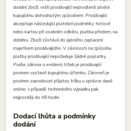
dodání zboží, vrátí prodávající neprodleně plnění
kupujícímu dohodnutým způsobem. Prodávající
akceptuje následující platební podmínky: hotově
nebo kartou při osobním odběru, platba předem, na
dobírku. Zboží zůstává do úplného zaplacení
majetkem prodávajícího. V závislosti na způsobu
platby prodávající nepožaduje žádné poplatky.
Podle zákona o evidenci tržeb je prodávající
povinen vystavit kupujícímu účtenku. Zároveň je
povinen zaevidovat přijatou tržbu u správce daně
online; v případě technického výpadku pak
nejpozději do 48 hodin.
Dodací lhůta a podmínky
dodání