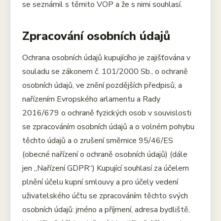
se seznámil s těmito VOP a že s nimi souhlasí.
Zpracování osobních údajů
Ochrana osobních údajů kupujícího je zajišťována v
souladu se zákonem č. 101/2000 Sb., o ochraně
osobních údajů, ve znění pozdějších předpisů, a
nařízením Evropského arlamentu a Rady
2016/679 o ochraně fyzických osob v souvislosti
se zpracováním osobních údajů a o volném pohybu
těchto údajů a o zrušení směrnice 95/46/ES
(obecné nařízení o ochraně osobních údajů) (dále
jen „Nařízení GDPR“) Kupující souhlasí za účelem
plnění účelu kupní smlouvy a pro účely vedení
uživatelského účtu se zpracováním těchto svých
osobních údajů: jméno a příjmení, adresa bydliště,