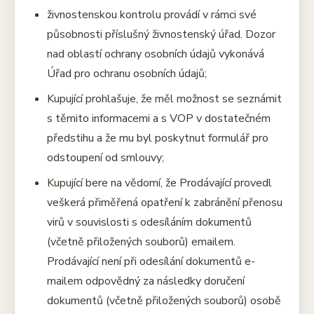
živnostenskou kontrolu provádí v rámci své
působnosti příslušný živnostenský úřad. Dozor
nad oblastí ochrany osobních údajů vykonává
Úřad pro ochranu osobních údajů;
Kupující prohlašuje, že měl možnost se seznámit
s těmito informacemi a s VOP v dostatečném
předstihu a že mu byl poskytnut formulář pro
odstoupení od smlouvy;
Kupující bere na vědomí, že Prodávající provedl
veškerá přiměřená opatření k zabránění přenosu
virů v souvislosti s odesíláním dokumentů
(včetně přiložených souborů) emailem.
Prodávající není při odesílání dokumentů e-
mailem odpovědný za následky doručení
dokumentů (včetně přiložených souborů) osobě