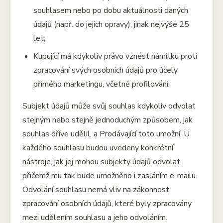
souhlasem nebo po dobu aktuálnosti daných
údajů (např. do jejich opravy), jinak nejvýše 25
let;
Kupující má kdykoliv právo vznést námitku proti
zpracování svých osobních údajů pro účely
přímého marketingu, včetně profilování.
Subjekt údajů může svůj souhlas kdykoliv odvolat
stejným nebo stejně jednoduchým způsobem, jak
souhlas dříve udělil, a Prodávající toto umožní. U
každého souhlasu budou uvedeny konkrétní
nástroje, jak jej mohou subjekty údajů odvolat,
přičemž mu tak bude umožněno i zasláním e-mailu.
Odvolání souhlasu nemá vliv na zákonnost
zpracování osobních údajů, které byly zpracovány
mezi udělením souhlasu a jeho odvoláním.