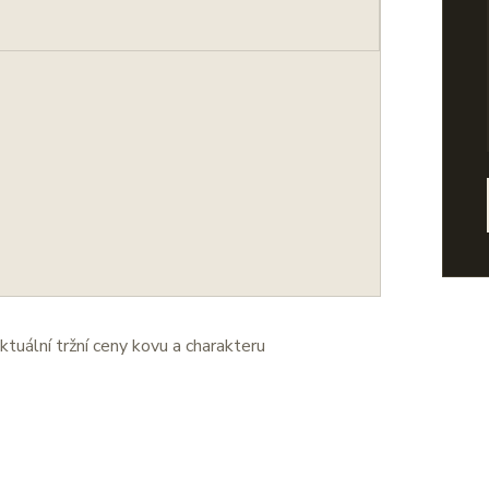
ktuální tržní ceny kovu a charakteru