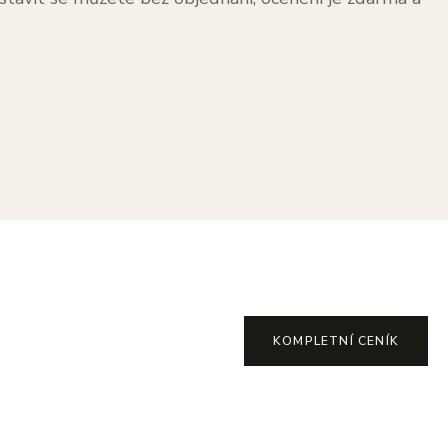
KOMPLETNÍ CENÍK