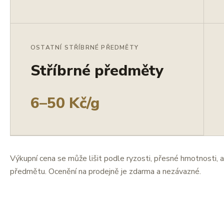
OSTATNÍ STŘÍBRNÉ PŘEDMĚTY
Stříbrné předměty
6–50 Kč/g
Výkupní cena se může lišit podle ryzosti, přesné hmotnosti, a
předmětu. Ocenění na prodejně je zdarma a nezávazné.