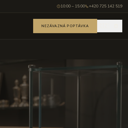
10:00 – 15:00
+420 725 142 519
🇨🇿
NEZÁVAZNÁ POPTÁVKA