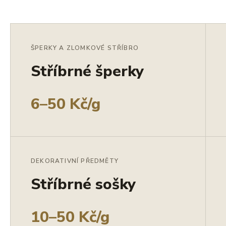
ŠPERKY A ZLOMKOVÉ STŘÍBRO
Stříbrné šperky
6–50 Kč/g
DEKORATIVNÍ PŘEDMĚTY
Stříbrné sošky
10–50 Kč/g