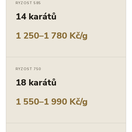
RYZOST 585
14 karátů
1 250–1 780 Kč/g
RYZOST 750
18 karátů
1 550–1 990 Kč/g