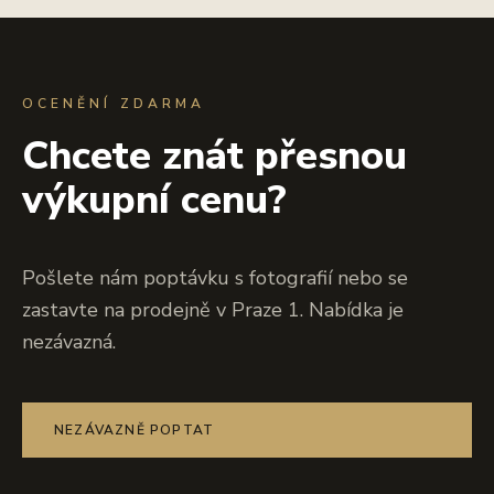
OCENĚNÍ ZDARMA
Chcete znát přesnou
výkupní cenu?
Pošlete nám poptávku s fotografií nebo se
zastavte na prodejně v Praze 1. Nabídka je
nezávazná.
NEZÁVAZNĚ POPTAT