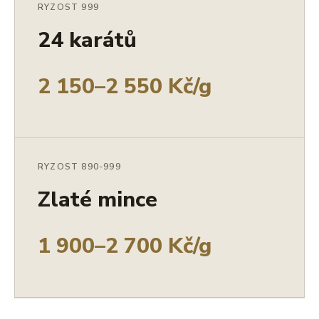
RYZOST 999
24 karátů
2 150–2 550 Kč/g
RYZOST 890-999
Zlaté mince
1 900–2 700 Kč/g