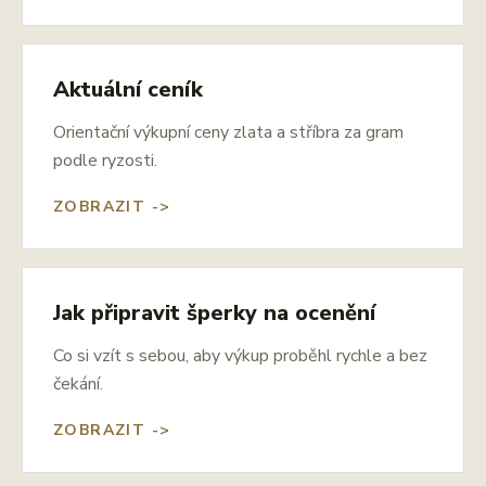
Aktuální ceník
Orientační výkupní ceny zlata a stříbra za gram
podle ryzosti.
ZOBRAZIT ->
Jak připravit šperky na ocenění
Co si vzít s sebou, aby výkup proběhl rychle a bez
čekání.
ZOBRAZIT ->