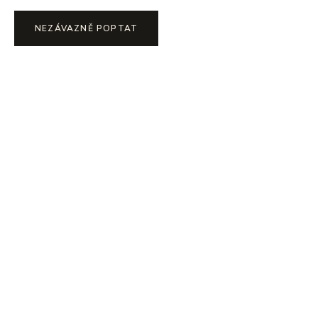
NEZÁVAZNĚ POPTAT