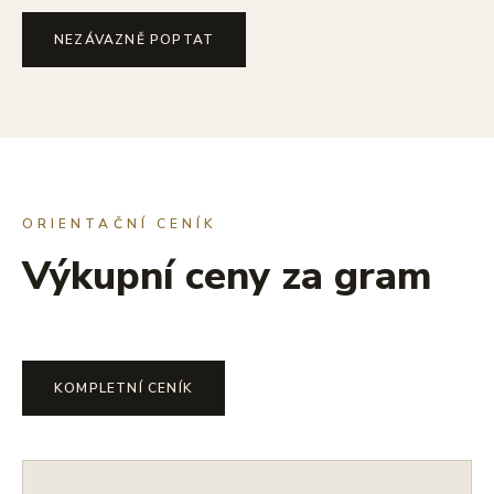
NEZÁVAZNĚ POPTAT
ORIENTAČNÍ CENÍK
Výkupní ceny za gram
KOMPLETNÍ CENÍK