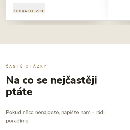
ZOBRAZIT VÍCE
ČASTÉ OTÁZKY
Na co se nejčastěji
ptáte
Pokud něco nenajdete, napište nám - rádi
poradíme.