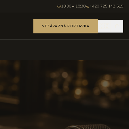
10:00 – 18:30
+420 725 142 519
🇨🇿
NEZÁVAZNÁ POPTÁVKA