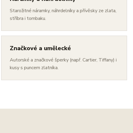
Starožitné náramky, náhrdelníky a přívěsky ze zlata,
stříbra i tombaku.
Značkové a umělecké
Autorské a značkové šperky (např. Cartier, Tiffany) i
kusy s puncem zlatníka.