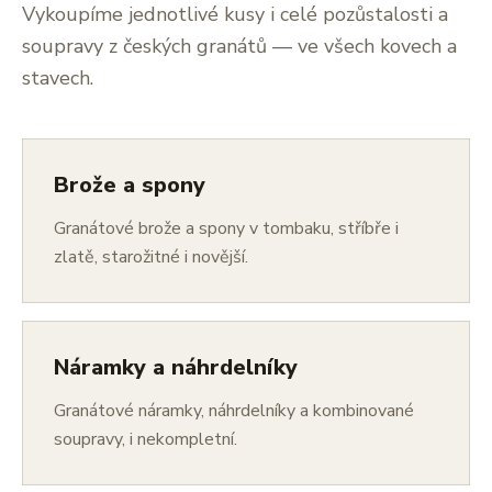
Vykoupíme jednotlivé kusy i celé pozůstalosti a
soupravy z českých granátů — ve všech kovech a
stavech.
Brože a spony
Granátové brože a spony v tombaku, stříbře i
zlatě, starožitné i novější.
Náramky a náhrdelníky
Granátové náramky, náhrdelníky a kombinované
soupravy, i nekompletní.