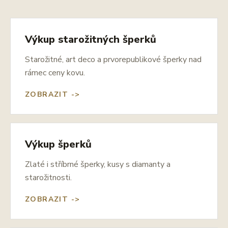
Výkup starožitných šperků
Starožitné, art deco a prvorepublikové šperky nad
rámec ceny kovu.
ZOBRAZIT ->
Výkup šperků
Zlaté i stříbrné šperky, kusy s diamanty a
starožitnosti.
ZOBRAZIT ->