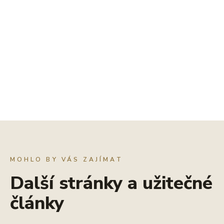
MOHLO BY VÁS ZAJÍMAT
Další stránky a užitečné
články