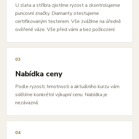
U zlata a stříbra zjistíme ryzost a zkontrolujeme
puncovní značky. Diamanty otestujeme
certifikovaným testerem. Vše zvážíme na úředně
ověřené váze. Vše před vámi a bez poškození.
03
Nabídka ceny
Podle ryzosti, hmotnosti a aktuálního kurzu vám
sdělíme konkrétní výkupní cenu. Nabídka je
nezávazná.
04