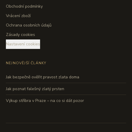
Obchodní podmínky
Vrácení zboží
Ochrana osobních údajů
Zásady cookies
Nastavení cookies
NEJNOVĚJŠÍ ČLÁNKY
Jak bezpečně ověřit pravost zlata doma
Jak poznat falešný zlatý prsten
Výkup stříbra v Praze – na co si dát pozor