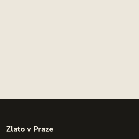
Zlato v Praze