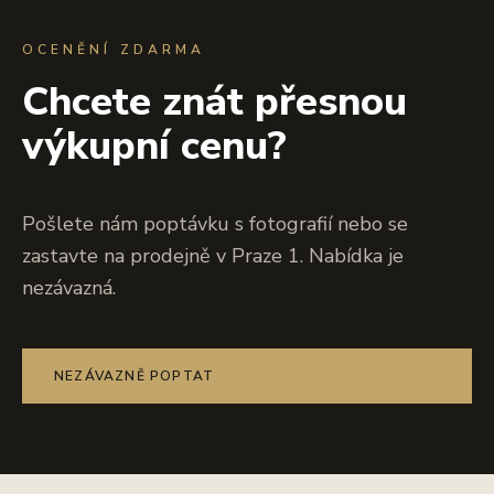
OCENĚNÍ ZDARMA
Chcete znát přesnou
výkupní cenu?
Pošlete nám poptávku s fotografií nebo se
zastavte na prodejně v Praze 1. Nabídka je
nezávazná.
NEZÁVAZNĚ POPTAT