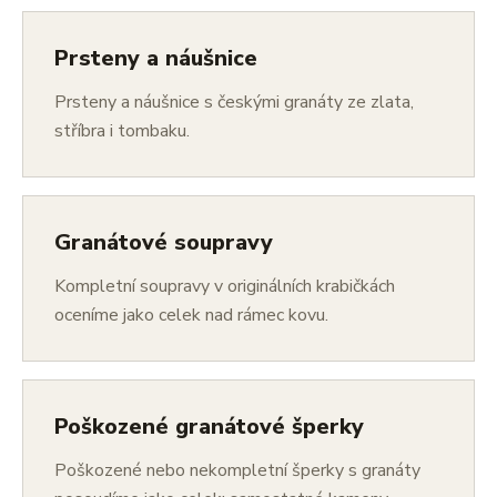
Prsteny a náušnice
Prsteny a náušnice s českými granáty ze zlata,
stříbra i tombaku.
Granátové soupravy
Kompletní soupravy v originálních krabičkách
oceníme jako celek nad rámec kovu.
Poškozené granátové šperky
Poškozené nebo nekompletní šperky s granáty