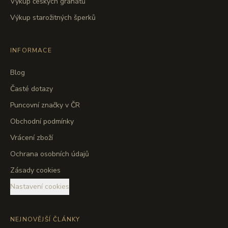
Výkup českých granátů
Výkup starožitných šperků
INFORMACE
Blog
Časté dotazy
Puncovní značky v ČR
Obchodní podmínky
Vrácení zboží
Ochrana osobních údajů
Zásady cookies
Nastavení cookies
NEJNOVĚJŠÍ ČLÁNKY