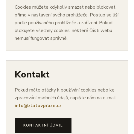
Cookies můžete kdykoliv smazat nebo blokovat
přímo v nastavení svého prohlížeče. Postup se liší
podle používaného prohlížeče a zařízení. Pokud
blokujete všechny cookies, některé části webu
nemusí fungovat správně.
Kontakt
Pokud máte otázky k používání cookies nebo ke
zpracování osobních údajů, napište nám na e-mail
info@zlatovpraze.cz
.
KONTAKTNÍ ÚDAJE