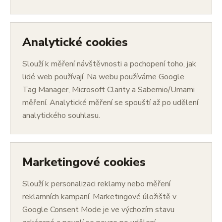
Analytické cookies
Slouží k měření návštěvnosti a pochopení toho, jak
lidé web používají. Na webu používáme Google
Tag Manager, Microsoft Clarity a Sabemio/Umami
měření. Analytické měření se spouští až po udělení
analytického souhlasu.
Marketingové cookies
Slouží k personalizaci reklamy nebo měření
reklamních kampaní. Marketingové úložiště v
Google Consent Mode je ve výchozím stavu