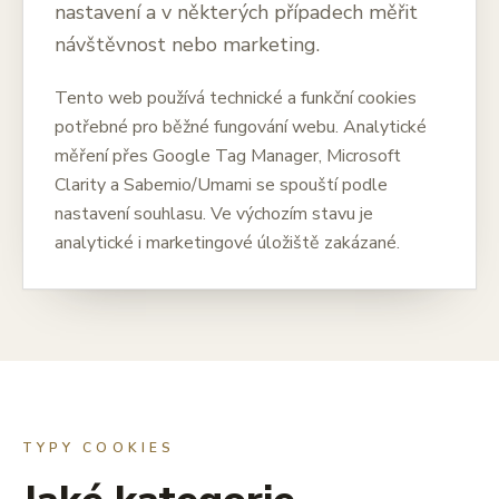
nastavení a v některých případech měřit
návštěvnost nebo marketing.
Tento web používá technické a funkční cookies
potřebné pro běžné fungování webu. Analytické
měření přes Google Tag Manager, Microsoft
Clarity a Sabemio/Umami se spouští podle
nastavení souhlasu. Ve výchozím stavu je
analytické i marketingové úložiště zakázané.
TYPY COOKIES