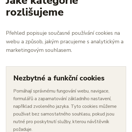
Jaké kategorie
rozlišujeme
Přehled popisuje současné používání cookies na
webu a způsob, jakým pracujeme s analytickým a
marketingovým souhlasem.
Nezbytné a funkční cookies
Pomáhají správnému fungování webu, navigace,
formulářů a zapamatování základního nastavení,
například zvoleného jazyka. Tyto cookies můžeme
používat bez samostatného souhlasu, pokud jsou
nutné pro poskytnutí služby, kterou návštěvník
požaduje.