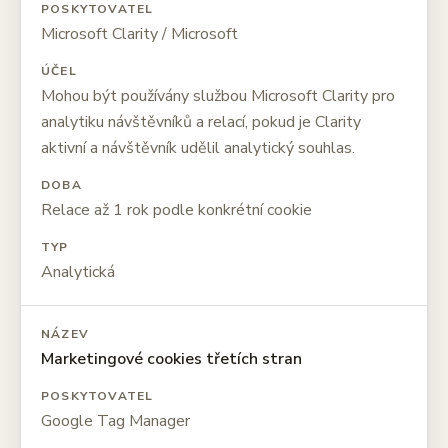
POSKYTOVATEL
Microsoft Clarity / Microsoft
ÚČEL
Mohou být používány službou Microsoft Clarity pro
analytiku návštěvníků a relací, pokud je Clarity
aktivní a návštěvník udělil analytický souhlas.
DOBA
Relace až 1 rok podle konkrétní cookie
TYP
Analytická
NÁZEV
Marketingové cookies třetích stran
POSKYTOVATEL
Google Tag Manager