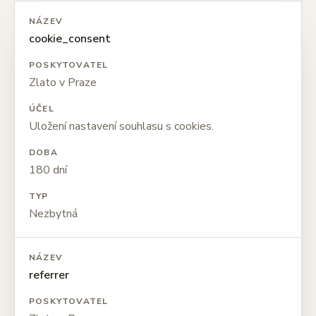
NÁZEV
cookie_consent
POSKYTOVATEL
Zlato v Praze
ÚČEL
Uložení nastavení souhlasu s cookies.
DOBA
180 dní
TYP
Nezbytná
NÁZEV
referrer
POSKYTOVATEL