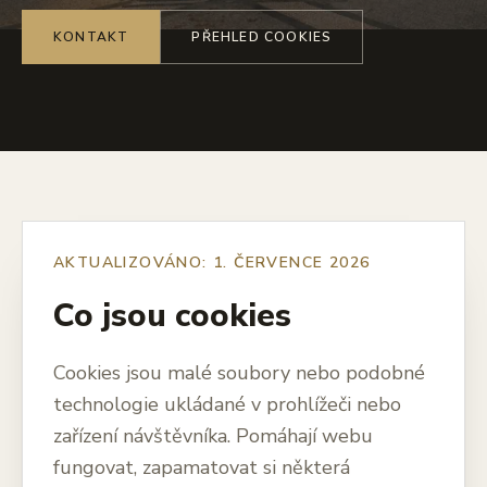
KONTAKT
PŘEHLED COOKIES
AKTUALIZOVÁNO: 1. ČERVENCE 2026
Co jsou cookies
Cookies jsou malé soubory nebo podobné
technologie ukládané v prohlížeči nebo
zařízení návštěvníka. Pomáhají webu
fungovat, zapamatovat si některá