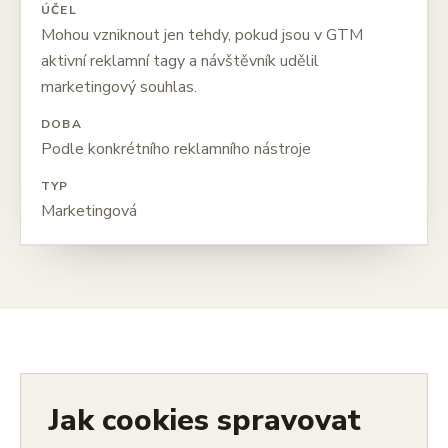
ÚČEL
Mohou vzniknout jen tehdy, pokud jsou v GTM
aktivní reklamní tagy a návštěvník udělil
marketingový souhlas.
DOBA
Podle konkrétního reklamního nástroje
TYP
Marketingová
Jak cookies spravovat