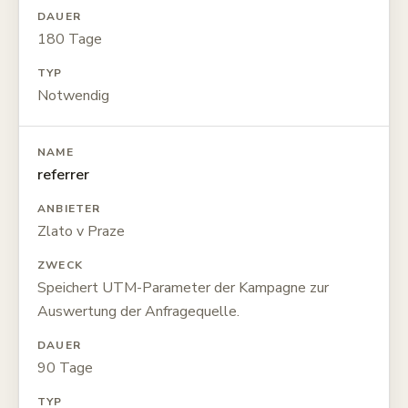
DAUER
180 Tage
TYP
Notwendig
NAME
referrer
ANBIETER
Zlato v Praze
ZWECK
Speichert UTM-Parameter der Kampagne zur
Auswertung der Anfragequelle.
DAUER
90 Tage
TYP