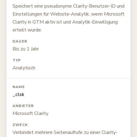
Speichert eine pseudonyme Clarity-Benutzer-ID und
Einstellungen für Website-Analytik, wenn Microsoft
Clarity in GTM aktiv ist und Analytik-Einwilligung
erteilt wurde.
DAUER
Bis zu 1 Jahr
TYP
Analytisch
NAME
_clsk
ANBIETER
Microsoft Clarity
ZWECK
Verbindet mehrere Seitenaufrufe zu einer Clarity-