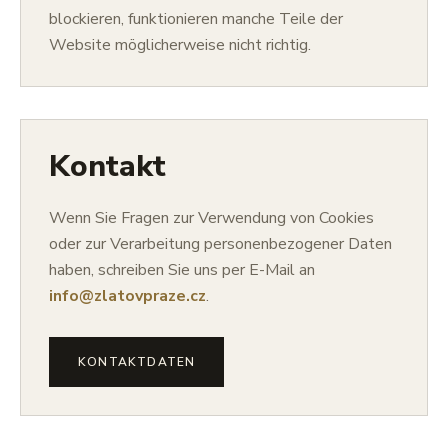
blockieren, funktionieren manche Teile der
Website möglicherweise nicht richtig.
Kontakt
Wenn Sie Fragen zur Verwendung von Cookies
oder zur Verarbeitung personenbezogener Daten
haben, schreiben Sie uns per E-Mail an
info@zlatovpraze.cz
.
KONTAKTDATEN