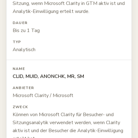
Sitzung, wenn Microsoft Clarity in GTM aktiv ist und
Analytik-Einwilligung erteilt wurde.
DAUER
Bis zu 1 Tag
TYP
Analytisch
NAME
CLID, MUID, ANONCHK, MR, SM
ANBIETER
Microsoft Clarity / Microsoft
ZWECK
Können von Microsoft Clarity für Besucher- und
Sitzungsanalytik verwendet werden, wenn Clarity
aktiv ist und der Besucher die Analytik-Einwilligung