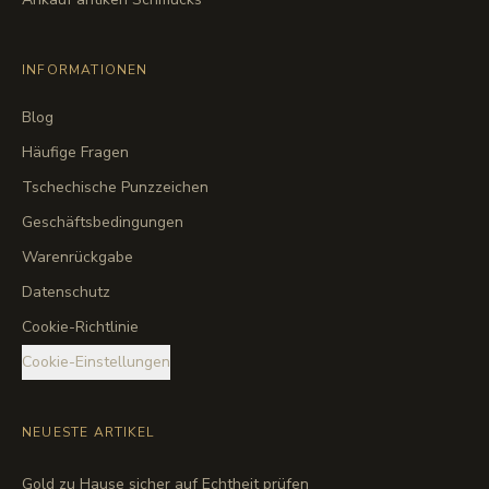
INFORMATIONEN
Blog
Häufige Fragen
Tschechische Punzzeichen
Geschäftsbedingungen
Warenrückgabe
Datenschutz
Cookie-Richtlinie
Cookie-Einstellungen
NEUESTE ARTIKEL
Gold zu Hause sicher auf Echtheit prüfen