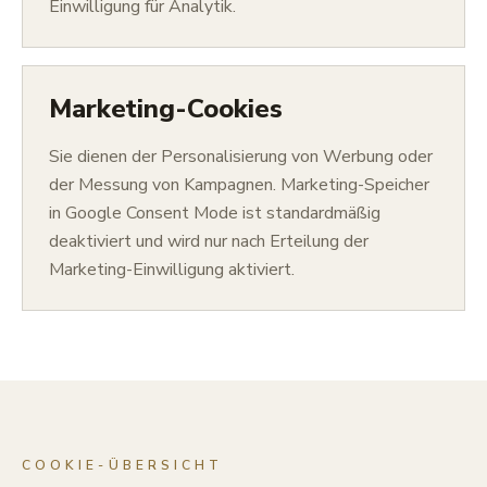
Einwilligung für Analytik.
Marketing-Cookies
Sie dienen der Personalisierung von Werbung oder
der Messung von Kampagnen. Marketing-Speicher
in Google Consent Mode ist standardmäßig
deaktiviert und wird nur nach Erteilung der
Marketing-Einwilligung aktiviert.
COOKIE-ÜBERSICHT