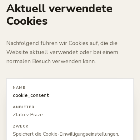
Aktuell verwendete
Cookies
Nachfolgend führen wir Cookies auf, die die
Website aktuell verwendet oder bei einem
normalen Besuch verwenden kann.
NAME
cookie_consent
ANBIETER
Zlato v Praze
ZWECK
Speichert die Cookie-Einwilligungseinstellungen.