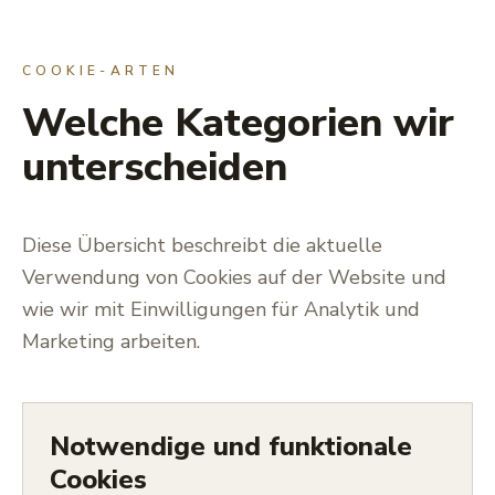
COOKIE-ARTEN
Welche Kategorien wir
unterscheiden
Diese Übersicht beschreibt die aktuelle
Verwendung von Cookies auf der Website und
wie wir mit Einwilligungen für Analytik und
Marketing arbeiten.
Notwendige und funktionale
Cookies