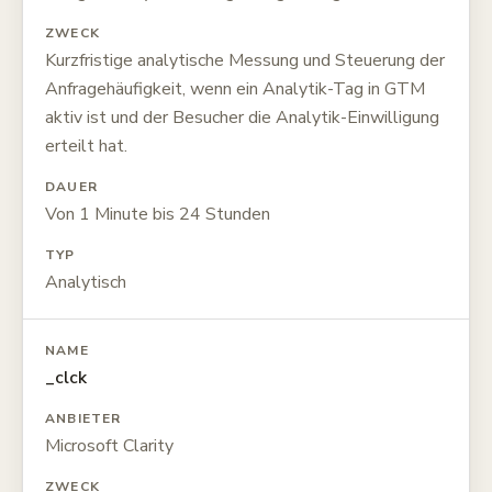
ZWECK
Kurzfristige analytische Messung und Steuerung der
Anfragehäufigkeit, wenn ein Analytik-Tag in GTM
aktiv ist und der Besucher die Analytik-Einwilligung
erteilt hat.
DAUER
Von 1 Minute bis 24 Stunden
TYP
Analytisch
NAME
_clck
ANBIETER
Microsoft Clarity
ZWECK