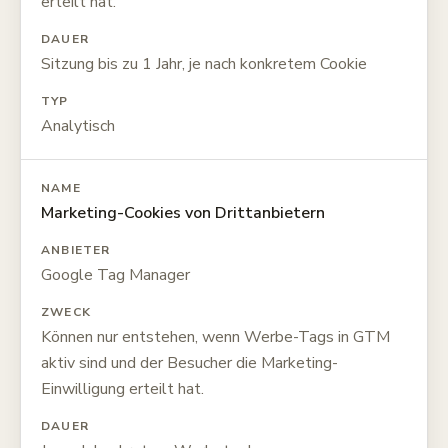
erteilt hat.
DAUER
Sitzung bis zu 1 Jahr, je nach konkretem Cookie
TYP
Analytisch
NAME
Marketing-Cookies von Drittanbietern
ANBIETER
Google Tag Manager
ZWECK
Können nur entstehen, wenn Werbe-Tags in GTM
aktiv sind und der Besucher die Marketing-
Einwilligung erteilt hat.
DAUER