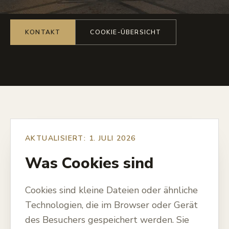
KONTAKT
COOKIE-ÜBERSICHT
AKTUALISIERT: 1. JULI 2026
Was Cookies sind
Cookies sind kleine Dateien oder ähnliche
Technologien, die im Browser oder Gerät
des Besuchers gespeichert werden. Sie