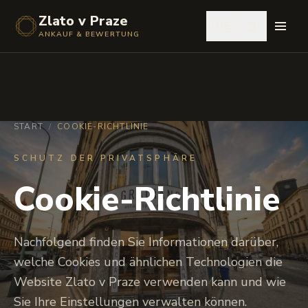
Zlato v Praze
🇩🇪
ANKAUF & BEWERTUNG
START
/
COOKIE-RICHTLINIE
SCHUTZ DER PRIVATSPHÄRE
Cookie-Richtlinie
Nachfolgend finden Sie Informationen darüber,
welche Cookies und ähnlichen Technologien die
Website Zlato v Praze verwenden kann und wie
Sie Ihre Einstellungen verwalten können.