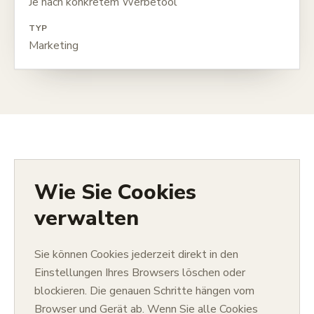
Je nach konkretem Werbetool
TYP
Marketing
Wie Sie Cookies
verwalten
Sie können Cookies jederzeit direkt in den
Einstellungen Ihres Browsers löschen oder
blockieren. Die genauen Schritte hängen vom
Browser und Gerät ab. Wenn Sie alle Cookies