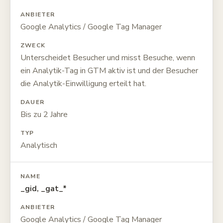
ANBIETER
Google Analytics / Google Tag Manager
ZWECK
Unterscheidet Besucher und misst Besuche, wenn
ein Analytik-Tag in GTM aktiv ist und der Besucher
die Analytik-Einwilligung erteilt hat.
DAUER
Bis zu 2 Jahre
TYP
Analytisch
NAME
_gid, _gat_*
ANBIETER
Google Analytics / Google Tag Manager