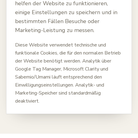
helfen der Website zu funktionieren,
einige Einstellungen zu speichern und in
bestimmten Fällen Besuche oder
Marketing-Leistung zu messen.
Diese Website verwendet technische und
funktionale Cookies, die für den normalen Betrieb
der Website benötigt werden. Analytik über
Google Tag Manager, Microsoft Clarity und
Sabemio/Umami läuft entsprechend den
Einwilligungseinstellungen. Analytik- und
Marketing-Speicher sind standardmäßig
deaktiviert.