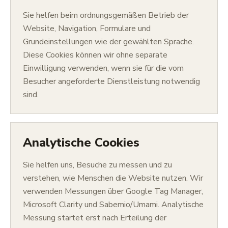
Sie helfen beim ordnungsgemäßen Betrieb der
Website, Navigation, Formulare und
Grundeinstellungen wie der gewählten Sprache.
Diese Cookies können wir ohne separate
Einwilligung verwenden, wenn sie für die vom
Besucher angeforderte Dienstleistung notwendig
sind.
Analytische Cookies
Sie helfen uns, Besuche zu messen und zu
verstehen, wie Menschen die Website nutzen. Wir
verwenden Messungen über Google Tag Manager,
Microsoft Clarity und Sabemio/Umami. Analytische
Messung startet erst nach Erteilung der