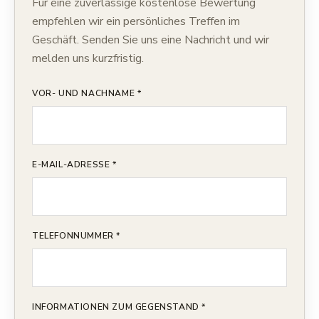
Für eine zuverlässige kostenlose Bewertung
empfehlen wir ein persönliches Treffen im
Geschäft. Senden Sie uns eine Nachricht und wir
melden uns kurzfristig.
VOR- UND NACHNAME *
E-MAIL-ADRESSE *
TELEFONNUMMER *
INFORMATIONEN ZUM GEGENSTAND *