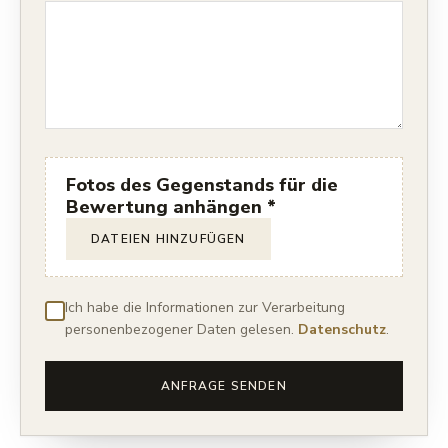
Fotos des Gegenstands für die
Bewertung anhängen *
DATEIEN HINZUFÜGEN
Ich habe die Informationen zur Verarbeitung
personenbezogener Daten gelesen.
Datenschutz
.
ANFRAGE SENDEN