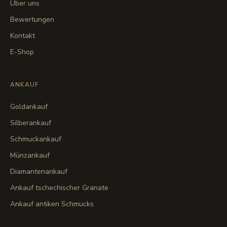
Über uns
Bewertungen
Kontakt
E-Shop
ANKAUF
Goldankauf
Silberankauf
Schmuckankauf
Münzankauf
Diamantenankauf
Ankauf tschechischer Granate
Ankauf antiken Schmucks