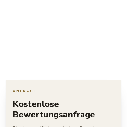
ANFRAGE
Kostenlose
Bewertungsanfrage