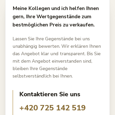
Meine Kollegen und ich helfen Ihnen
gern, Ihre Wertgegenstände zum
bestmöglichen Preis zu verkaufen.
Lassen Sie Ihre Gegenstände bei uns
unabhängig bewerten. Wir erklären Ihnen
das Angebot klar und transparent. Bis Sie
mit dem Angebot einverstanden sind,
bleiben Ihre Gegenstände
selbstverständlich bei Ihnen.
Kontaktieren Sie uns
+420 725 142 519