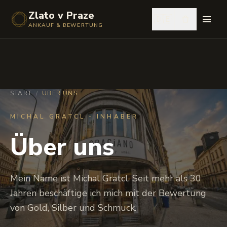
Zlato v Praze
🇩🇪
ANKAUF & BEWERTUNG
START
/
ÜBER UNS
MICHAL GRATCL - INHABER
Über uns
Mein Name ist Michal Gratcl. Seit mehr als 30
Jahren beschäftige ich mich mit der Bewertung
von Gold, Silber und Schmuck.