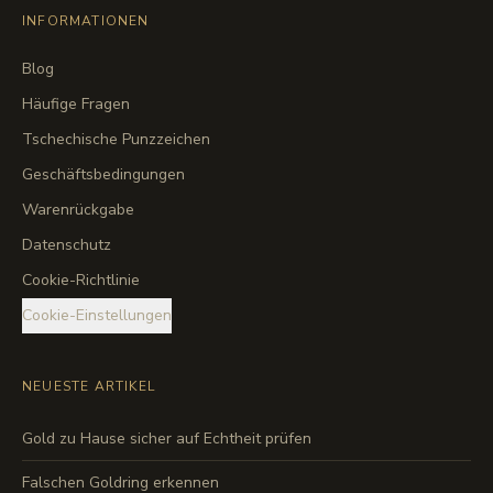
INFORMATIONEN
Blog
Häufige Fragen
Tschechische Punzzeichen
Geschäftsbedingungen
Warenrückgabe
Datenschutz
Cookie-Richtlinie
Cookie-Einstellungen
NEUESTE ARTIKEL
Gold zu Hause sicher auf Echtheit prüfen
Falschen Goldring erkennen