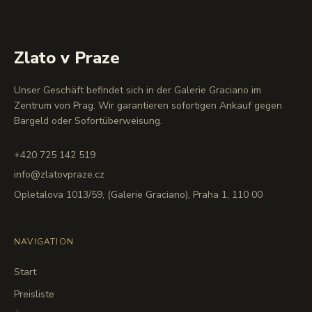
Zlato v Praze
Unser Geschäft befindet sich in der Galerie Graciano im
Zentrum von Prag. Wir garantieren sofortigen Ankauf gegen
Bargeld oder Sofortüberweisung.
+420 725 142 519
info@zlatovpraze.cz
Opletalova 1013/59, (Galerie Graciano), Praha 1, 110 00
NAVIGATION
Start
Preisliste