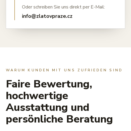
Oder schreiben Sie uns direkt per E-Mail:
info@zlatovpraze.cz
WARUM KUNDEN MIT UNS ZUFRIEDEN SIND
Faire Bewertung,
hochwertige
Ausstattung und
persönliche Beratung