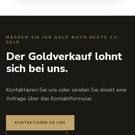
MACHEN SIE IHR GOLD NOCH HEUTE ZU
GELD
Der Goldverkauf lohnt
sich bei uns.
Kontaktieren Sie uns oder senden Sie direkt eine
Anfrage über das Kontaktformular.
KONTAKTIEREN SIE UNS