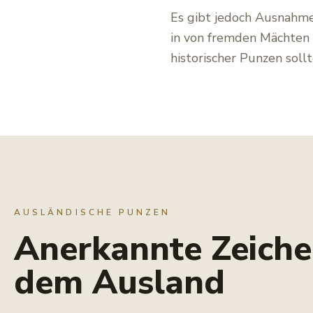
Es gibt jedoch Ausnahmen
in von fremden Mächten 
historischer Punzen sol
AUSLÄNDISCHE PUNZEN
Anerkannte Zeiche
dem Ausland