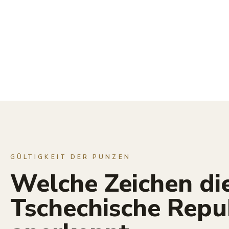
GÜLTIGKEIT DER PUNZEN
Welche Zeichen di
Tschechische Repu