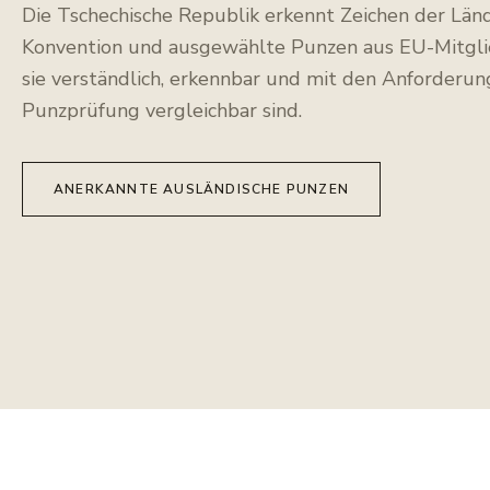
Die Tschechische Republik erkennt Zeichen der Län
Konvention und ausgewählte Punzen aus EU-Mitglie
sie verständlich, erkennbar und mit den Anforderun
Punzprüfung vergleichbar sind.
ANERKANNTE AUSLÄNDISCHE PUNZEN