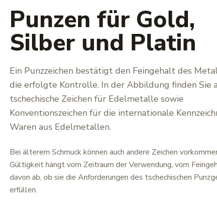
Punzen für Gold,
Silber und Platin
Ein Punzzeichen bestätigt den Feingehalt des Meta
die erfolgte Kontrolle. In der Abbildung finden Sie 
tschechische Zeichen für Edelmetalle sowie
Konventionszeichen für die internationale Kennzeic
Waren aus Edelmetallen.
Bei älterem Schmuck können auch andere Zeichen vorkommen
Gültigkeit hängt vom Zeitraum der Verwendung, vom Feingeh
davon ab, ob sie die Anforderungen des tschechischen Punz
erfüllen.