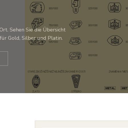
Ort. Sehen Sie die Übersicht
ür Gold, Silber und Platin.