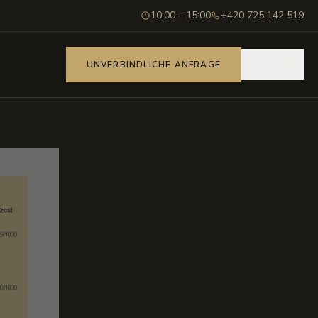
10:00 – 15:00
+420 725 142 519
🇩🇪
UNVERBINDLICHE ANFRAGE