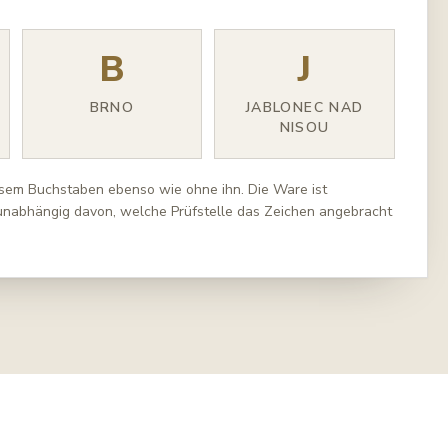
B
J
BRNO
JABLONEC NAD
NISOU
iesem Buchstaben ebenso wie ohne ihn. Die Ware ist
unabhängig davon, welche Prüfstelle das Zeichen angebracht