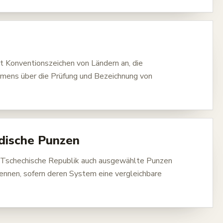
t Konventionszeichen von Ländern an, die
mens über die Prüfung und Bezeichnung von
dische Punzen
 Tschechische Republik auch ausgewählte Punzen
ennen, sofern deren System eine vergleichbare