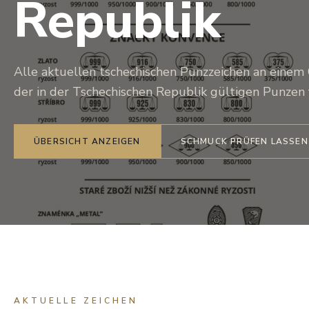
Republik
Alle aktuellen tschechischen Punzzeichen an einem 
der in der Tschechischen Republik gültigen Punzen f
ÜBERSICHT ANZEIGEN
SCHMUCK PRÜFEN LASSEN
AKTUELLE ZEICHEN