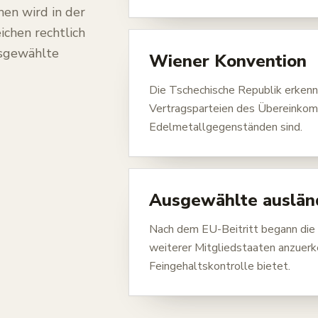
hen wird in der
ichen rechtlich
usgewählte
Wiener Konvention
Die Tschechische Republik erkenn
Vertragsparteien des Übereinkom
Edelmetallgegenständen sind.
Ausgewählte auslän
Nach dem EU-Beitritt begann die
weiterer Mitgliedstaaten anzuerk
Feingehaltskontrolle bietet.