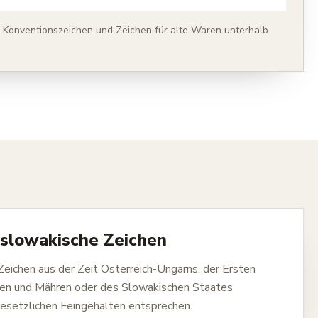
, Konventionszeichen und Zeichen für alte Waren unterhalb
oslowakische Zeichen
Zeichen aus der Zeit Österreich-Ungarns, der Ersten
en und Mähren oder des Slowakischen Staates
esetzlichen Feingehalten entsprechen.