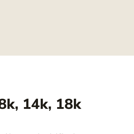
8k, 14k, 18k