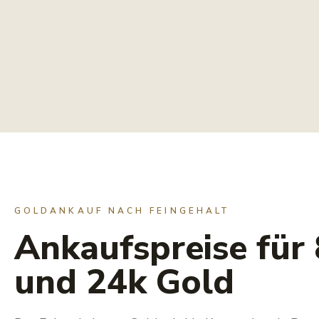
GOLDANKAUF NACH FEINGEHALT
Ankaufspreise für 
und 24k Gold