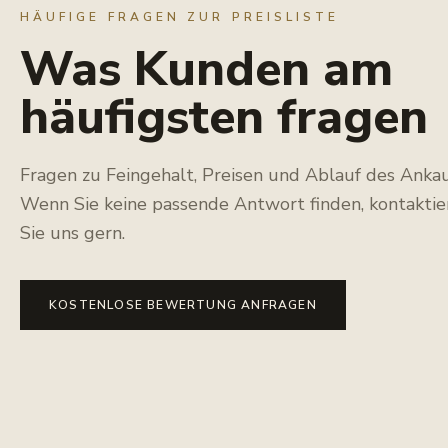
HÄUFIGE FRAGEN ZUR PREISLISTE
Was Kunden am
häufigsten fragen
Fragen zu Feingehalt, Preisen und Ablauf des Ankau
Wenn Sie keine passende Antwort finden, kontaktie
Sie uns gern.
KOSTENLOSE BEWERTUNG ANFRAGEN