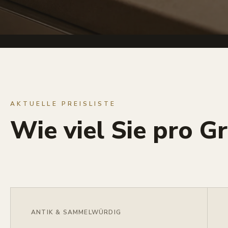
AKTUELLE PREISLISTE
Wie viel Sie pro G
ANTIK & SAMMELWÜRDIG