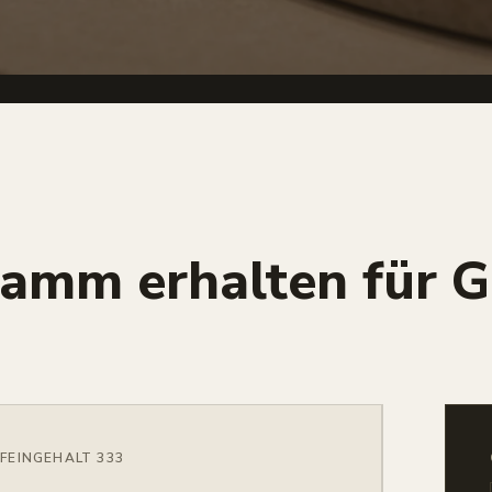
ramm erhalten für 
FEINGEHALT 333