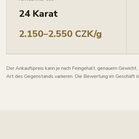
24 Karat
2.150–2.550 CZK/g
Der Ankaufspreis kann je nach Feingehalt, genauem Gewicht,
Art des Gegenstands variieren. Die Bewertung im Geschäft is