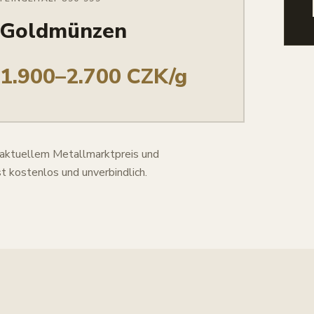
Goldmünzen
1.900–2.700 CZK/g
 aktuellem Metallmarktpreis und
t kostenlos und unverbindlich.