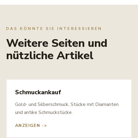
DAS KÖNNTE SIE INTERESSIEREN
Weitere Seiten und
nützliche Artikel
Schmuckankauf
Gold- und Silberschmuck, Stücke mit Diamanten
und antike Schmuckstücke.
ANZEIGEN ->