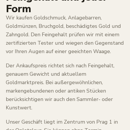
Form
Wir kaufen Goldschmuck, Anlagebarren,
Goldmünzen, Bruchgold, beschädigtes Gold und
Zahngold. Den Feingehalt prüfen wir mit einem
zertifizierten Tester und wiegen den Gegenstand
vor Ihren Augen auf einer geeichten Waage.
Der Ankaufspreis richtet sich nach Feingehalt,
genauem Gewicht und aktuellem
Goldmarktpreis. Bei außergewöhnlichen,
markengebundenen oder antiken Stücken
berücksichtigen wir auch den Sammler- oder
Kunstwert.
Unser Geschäft liegt im Zentrum von Prag 1 in