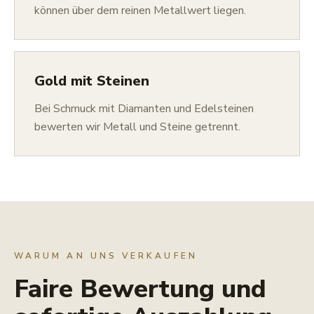
können über dem reinen Metallwert liegen.
Gold mit Steinen
Bei Schmuck mit Diamanten und Edelsteinen
bewerten wir Metall und Steine getrennt.
WARUM AN UNS VERKAUFEN
Faire Bewertung und