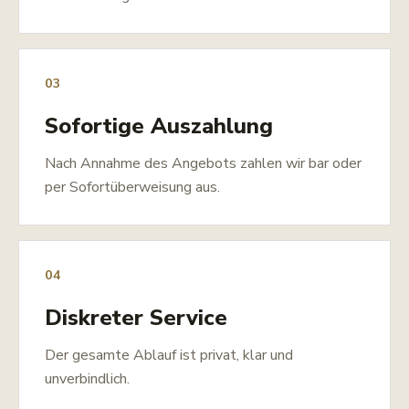
03
Sofortige Auszahlung
Nach Annahme des Angebots zahlen wir bar oder
per Sofortüberweisung aus.
04
Diskreter Service
Der gesamte Ablauf ist privat, klar und
unverbindlich.