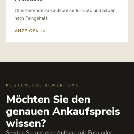
Orientierende Ankaufspreise für Gold und Silber
nach Feingehalt.
ANZEIGEN ->
KOSTENLOSE BEWERTUNG
Möchten Sie den
genauen Ankaufspreis
wissen?
Senden Sie uns eine Anfrage mit Foto oder