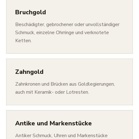
Bruchgold
Beschädigter, gebrochener oder unvollständiger
Schmuck, einzelne Ohrringe und verknotete
Ketten.
Zahngold
Zahnkronen und Brücken aus Goldlegierungen,
auch mit Keramik- oder Lotresten.
Antike und Markenstücke
Antiker Schmuck, Uhren und Markenstücke