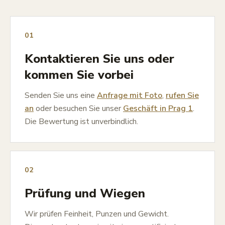
01
Kontaktieren Sie uns oder
kommen Sie vorbei
Senden Sie uns eine
Anfrage mit Foto
,
rufen Sie
an
oder besuchen Sie unser
Geschäft in Prag 1
.
Die Bewertung ist unverbindlich.
02
Prüfung und Wiegen
Wir prüfen Feinheit, Punzen und Gewicht.