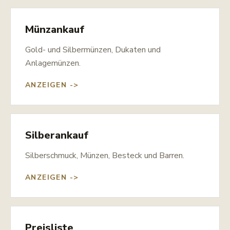
Münzankauf
Gold- und Silbermünzen, Dukaten und
Anlagemünzen.
ANZEIGEN ->
Silberankauf
Silberschmuck, Münzen, Besteck und Barren.
ANZEIGEN ->
Preisliste