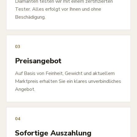
Diamanten testen wir mit einem zertifizierten
Tester. Alles erfolgt vor Ihnen und ohne
Beschädigung.
03
Preisangebot
Auf Basis von Feinheit, Gewicht und aktuellem
Marktpreis erhalten Sie ein klares unverbindliches
Angebot.
04
Sofortige Auszahlung