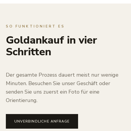
SO FUNKTIONIERT ES
Goldankauf in vier
Schritten
Der gesamte Prozess dauert meist nur wenige
Minuten. Besuchen Sie unser Geschäft oder
senden Sie uns zuerst ein Foto für eine
Orientierung.
UNVERBINDLICHE ANFRAGE