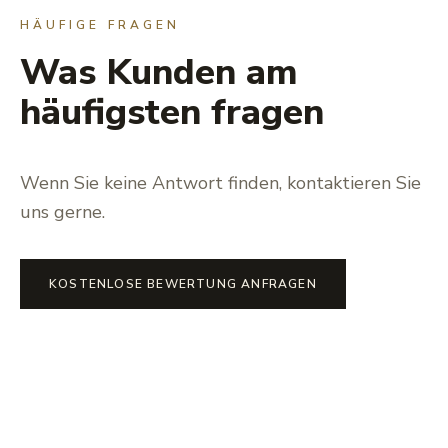
HÄUFIGE FRAGEN
Was Kunden am
häufigsten fragen
Wenn Sie keine Antwort finden, kontaktieren Sie
uns gerne.
KOSTENLOSE BEWERTUNG ANFRAGEN