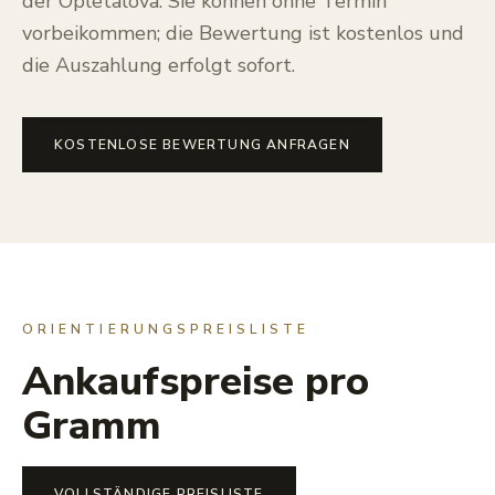
der Opletalova. Sie können ohne Termin
vorbeikommen; die Bewertung ist kostenlos und
die Auszahlung erfolgt sofort.
KOSTENLOSE BEWERTUNG ANFRAGEN
ORIENTIERUNGSPREISLISTE
Ankaufspreise pro
Gramm
VOLLSTÄNDIGE PREISLISTE