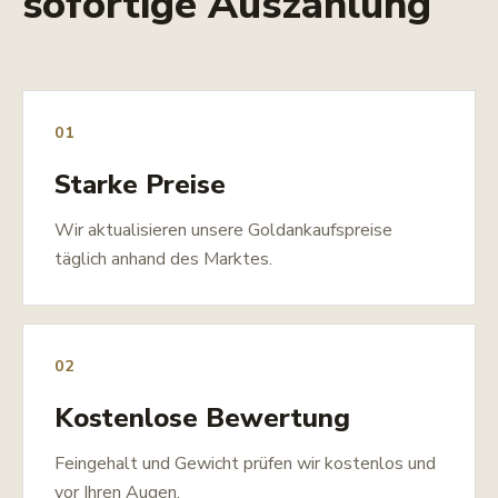
sofortige Auszahlung
01
Starke Preise
Wir aktualisieren unsere Goldankaufspreise
täglich anhand des Marktes.
02
Kostenlose Bewertung
Feingehalt und Gewicht prüfen wir kostenlos und
vor Ihren Augen.