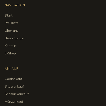
NAVIGATION
Start
Preisliste
Über uns
Bewertungen
Kontakt
E-Shop
ANKAUF
Goldankauf
Silberankauf
Schmuckankauf
Münzankauf