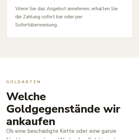
Wenn Sie das Angebot annehmen, erhalten Sie
die Zahlung sofort bar oder per
Sofortüberweisung.
GOLDARTEN
Welche
Goldgegenstände wir
ankaufen
Ob eine beschädigte Kette oder eine ganze