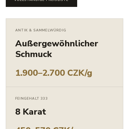
ANTIK & SAMMELWÜRDIG
Außergewöhnlicher
Schmuck
1.900–2.700 CZK/g
FEINGEHALT 333
8 Karat