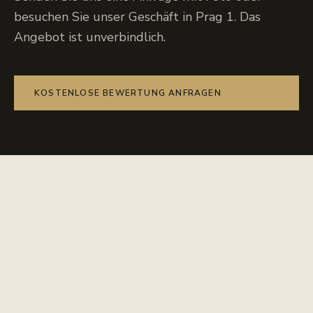
besuchen Sie unser Geschäft in Prag 1. Das
Angebot ist unverbindlich.
KOSTENLOSE BEWERTUNG ANFRAGEN