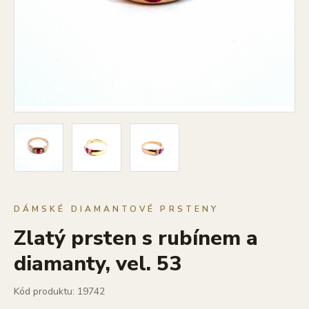
DÁMSKÉ DIAMANTOVÉ PRSTENY
Zlatý prsten s rubínem a
diamanty, vel. 53
Kód produktu: 19742