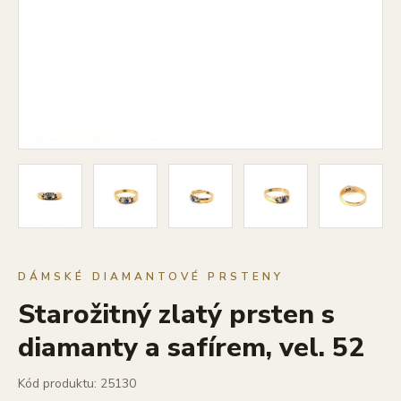
DÁMSKÉ DIAMANTOVÉ PRSTENY
Starožitný zlatý prsten s
diamanty a safírem, vel. 52
Kód produktu: 25130