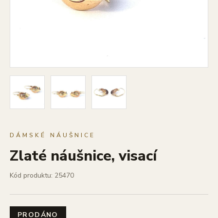
DÁMSKÉ NÁUŠNICE
Zlaté náušnice, visací
Kód produktu: 25470
PRODÁNO