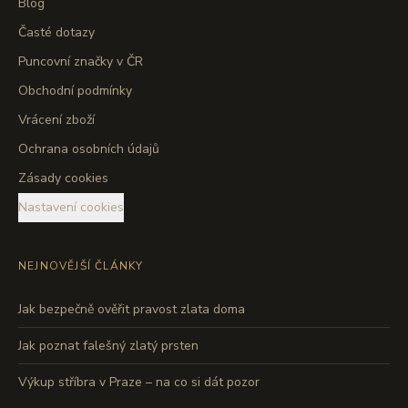
Blog
Časté dotazy
Puncovní značky v ČR
Obchodní podmínky
Vrácení zboží
Ochrana osobních údajů
Zásady cookies
Nastavení cookies
NEJNOVĚJŠÍ ČLÁNKY
Jak bezpečně ověřit pravost zlata doma
Jak poznat falešný zlatý prsten
Výkup stříbra v Praze – na co si dát pozor