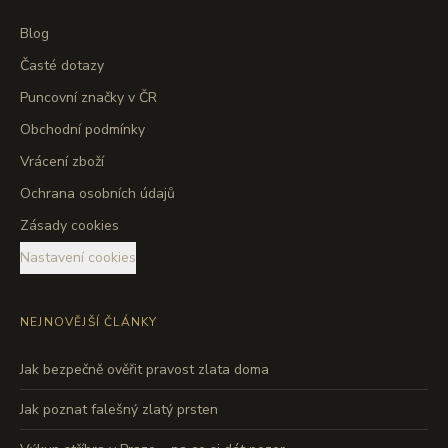
Blog
Časté dotazy
Puncovní značky v ČR
Obchodní podmínky
Vrácení zboží
Ochrana osobních údajů
Zásady cookies
Nastavení cookies
NEJNOVĚJŠÍ ČLÁNKY
Jak bezpečně ověřit pravost zlata doma
Jak poznat falešný zlatý prsten