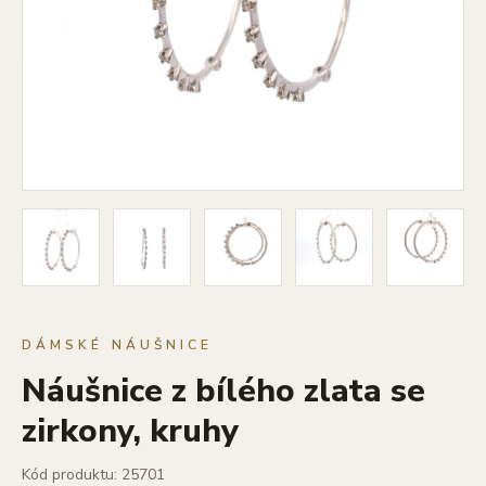
DÁMSKÉ NÁUŠNICE
Náušnice z bílého zlata se
zirkony, kruhy
Kód produktu: 25701