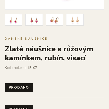
DÁMSKÉ NÁUŠNICE
Zlaté náušnice s růžovým
kamínkem, rubín, visací
Kód produktu: 15107
PRODÁNO