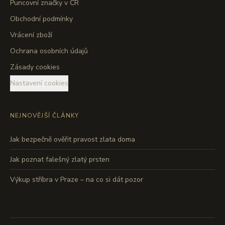
Puncovní značky v ČR
Obchodní podmínky
Vrácení zboží
Ochrana osobních údajů
Zásady cookies
Nastavení cookies
NEJNOVĚJŠÍ ČLÁNKY
Jak bezpečně ověřit pravost zlata doma
Jak poznat falešný zlatý prsten
Výkup stříbra v Praze – na co si dát pozor