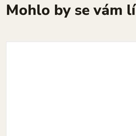
Mohlo by se vám lí