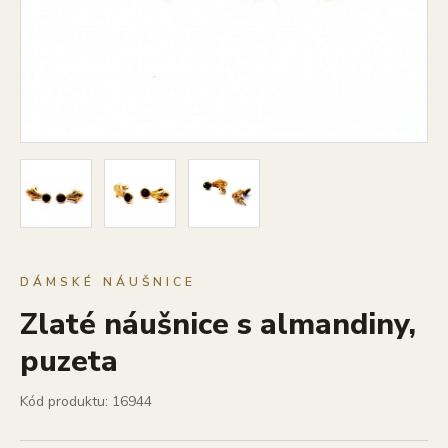
DÁMSKÉ NÁUŠNICE
Zlaté náušnice s almandiny,
puzeta
Kód produktu: 16944