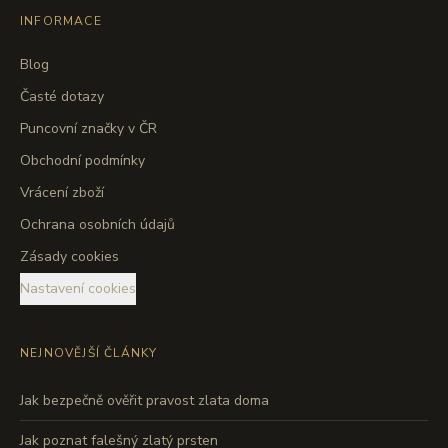
INFORMACE
Blog
Časté dotazy
Puncovní značky v ČR
Obchodní podmínky
Vrácení zboží
Ochrana osobních údajů
Zásady cookies
Nastavení cookies
NEJNOVĚJŠÍ ČLÁNKY
Jak bezpečně ověřit pravost zlata doma
Jak poznat falešný zlatý prsten