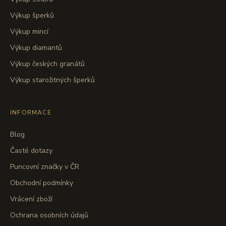
Výkup šperků
Výkup mincí
Výkup diamantů
Výkup českých granátů
Výkup starožitných šperků
INFORMACE
Blog
Časté dotazy
Puncovní značky v ČR
Obchodní podmínky
Vrácení zboží
Ochrana osobních údajů