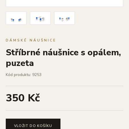
DÁMSKÉ NÁUŠNICE
Stříbrné náušnice s opálem,
puzeta
Kód produktu: 9253
350 Kč
VLOŽIT DO KOŠÍKU