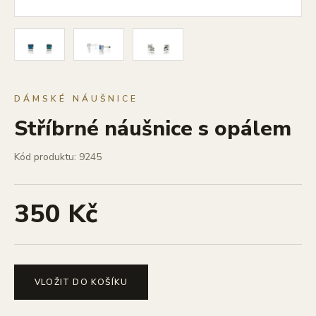
DÁMSKÉ NÁUŠNICE
Stříbrné náušnice s opálem
Kód produktu: 9245
350 Kč
VLOŽIT DO KOŠÍKU