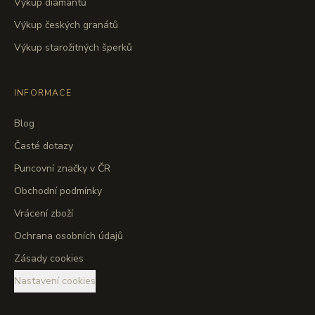
Výkup diamantů
Výkup českých granátů
Výkup starožitných šperků
INFORMACE
Blog
Časté dotazy
Puncovní značky v ČR
Obchodní podmínky
Vrácení zboží
Ochrana osobních údajů
Zásady cookies
Nastavení cookies