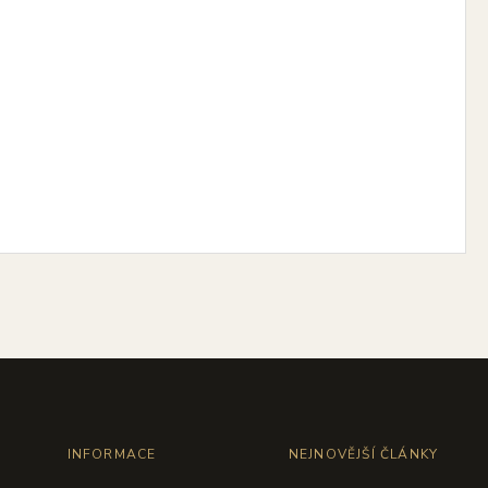
INFORMACE
NEJNOVĚJŠÍ ČLÁNKY