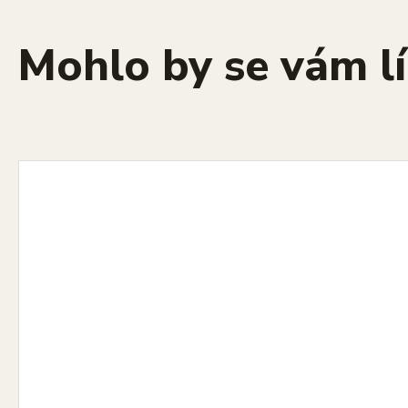
Mohlo by se vám lí