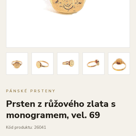
PÁNSKÉ PRSTENY
Prsten z růžového zlata s
monogramem, vel. 69
Kód produktu: 26041