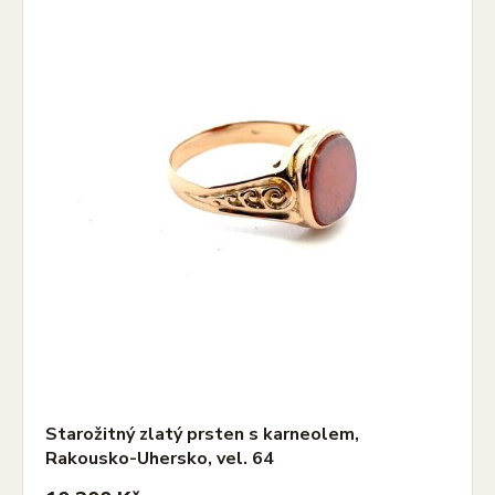
Starožitný zlatý prsten s karneolem,
Rakousko-Uhersko, vel. 64