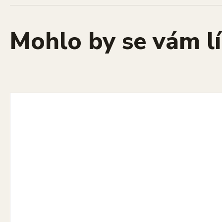
Mohlo by se vám lí