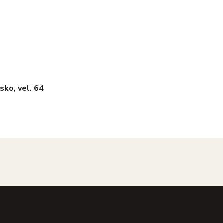
sko, vel. 64