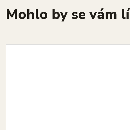
Mohlo by se vám lí