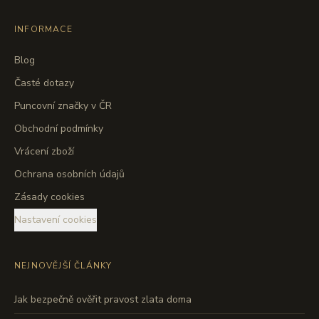
INFORMACE
Blog
Časté dotazy
Puncovní značky v ČR
Obchodní podmínky
Vrácení zboží
Ochrana osobních údajů
Zásady cookies
Nastavení cookies
NEJNOVĚJŠÍ ČLÁNKY
Jak bezpečně ověřit pravost zlata doma