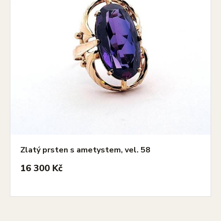
Zlatý prsten s ametystem, vel. 58
16 300 Kč