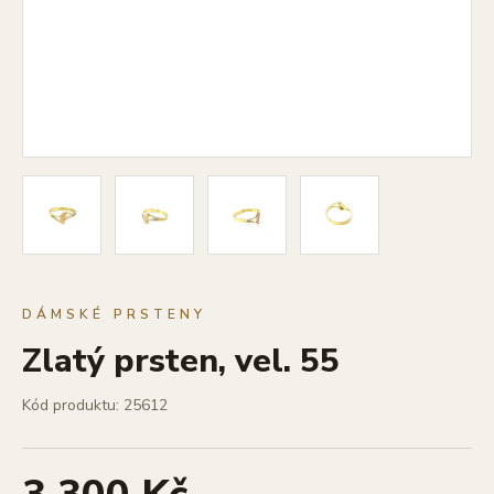
DÁMSKÉ PRSTENY
Zlatý prsten, vel. 55
Kód produktu: 25612