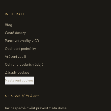
INFORMACE
Blog
Časté dotazy
Puncovní značky v ČR
Obchodní podmínky
Vrácení zboží
Ochrana osobních údajů
Zásady cookies
Nastavení cookies
NEJNOVĚJŠÍ ČLÁNKY
Jak bezpečně ověřit pravost zlata doma