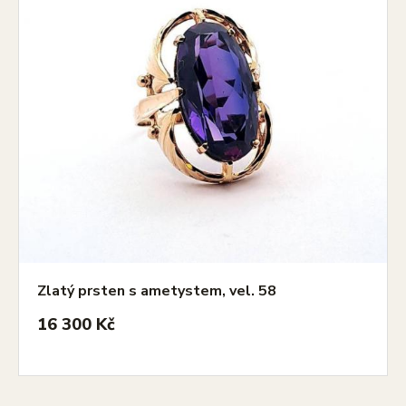
Zlatý prsten s ametystem, vel. 58
16 300 Kč