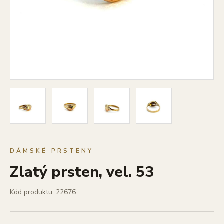
DÁMSKÉ PRSTENY
Zlatý prsten, vel. 53
Kód produktu: 22676