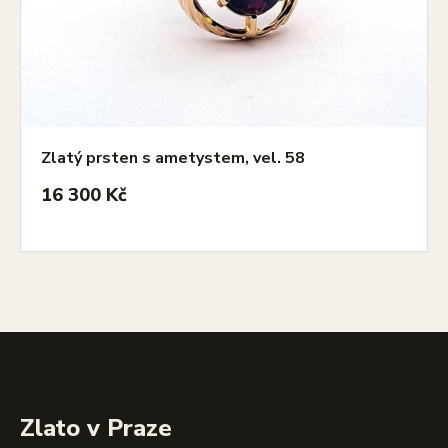
Zlatý prsten s ametystem, vel. 58
16 300 Kč
Zlato v Praze