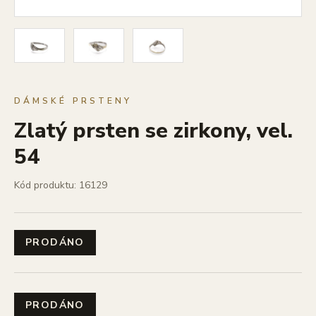
DÁMSKÉ PRSTENY
Zlatý prsten se zirkony, vel.
54
Kód produktu: 16129
PRODÁNO
PRODÁNO