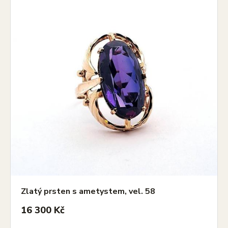
Zlatý prsten s ametystem, vel. 58
16 300 Kč