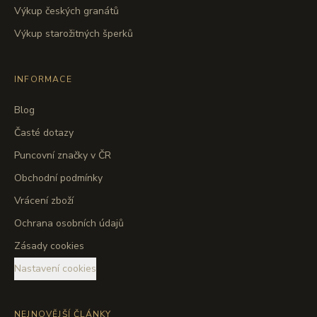
Výkup českých granátů
Výkup starožitných šperků
INFORMACE
Blog
Časté dotazy
Puncovní značky v ČR
Obchodní podmínky
Vrácení zboží
Ochrana osobních údajů
Zásady cookies
Nastavení cookies
NEJNOVĚJŠÍ ČLÁNKY