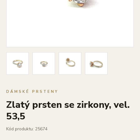
DÁMSKÉ PRSTENY
Zlatý prsten se zirkony, vel.
53,5
Kód produktu: 25674