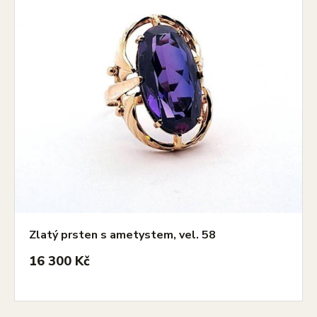
Zlatý prsten s ametystem, vel. 58
16 300 Kč