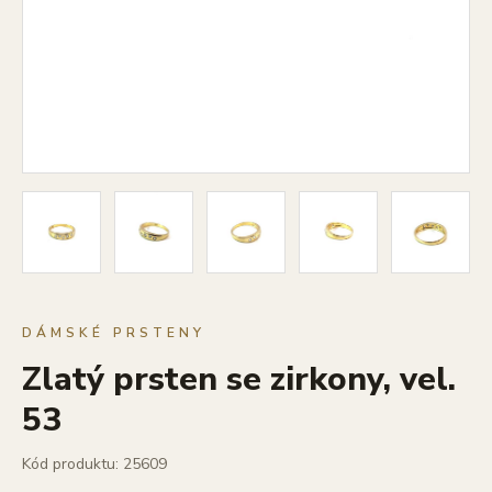
DÁMSKÉ PRSTENY
Zlatý prsten se zirkony, vel.
53
Kód produktu: 25609