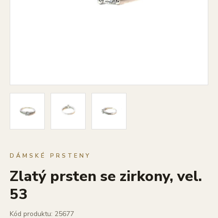
DÁMSKÉ PRSTENY
Zlatý prsten se zirkony, vel.
53
Kód produktu: 25677