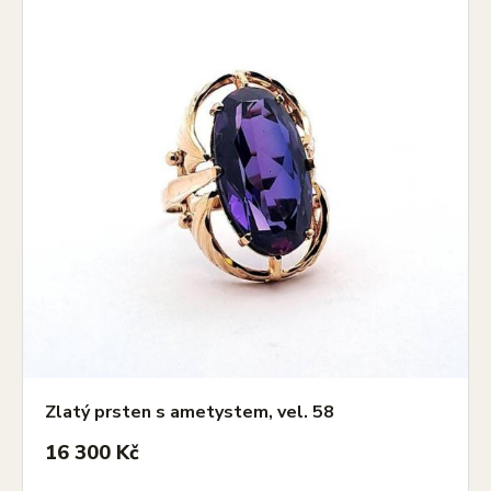
Zlatý prsten s ametystem, vel. 58
16 300 Kč