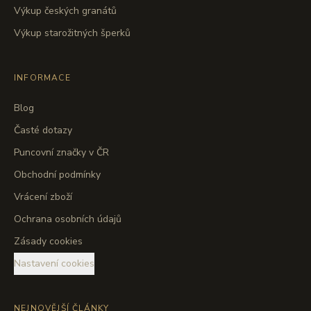
Výkup českých granátů
Výkup starožitných šperků
INFORMACE
Blog
Časté dotazy
Puncovní značky v ČR
Obchodní podmínky
Vrácení zboží
Ochrana osobních údajů
Zásady cookies
Nastavení cookies
NEJNOVĚJŠÍ ČLÁNKY