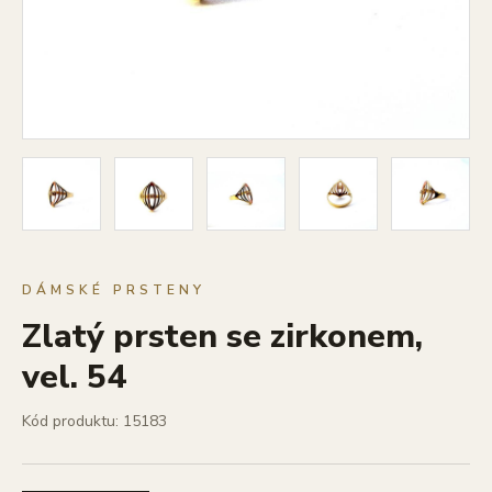
DÁMSKÉ PRSTENY
Zlatý prsten se zirkonem,
vel. 54
Kód produktu: 15183