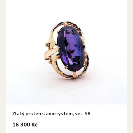
Zlatý prsten s ametystem, vel. 58
16 300 Kč