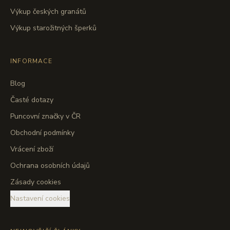
Výkup českých granátů
Výkup starožitných šperků
INFORMACE
Blog
Časté dotazy
Puncovní značky v ČR
Obchodní podmínky
Vrácení zboží
Ochrana osobních údajů
Zásady cookies
Nastavení cookies