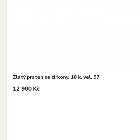
Zlatý prsten se zirkony, 18 k, vel. 57
12 900 Kč