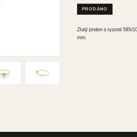
PRODÁNO
Zlatý prsten o ryzosti 585/1
mm.