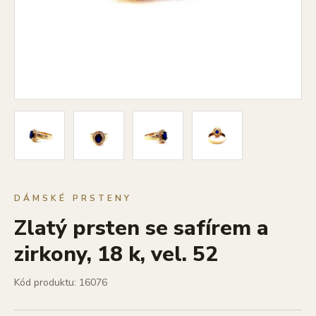
DÁMSKÉ PRSTENY
Zlatý prsten se safírem a
zirkony, 18 k, vel. 52
Kód produktu: 16076