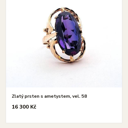
Zlatý prsten s ametystem, vel. 58
16 300 Kč