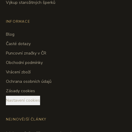
Výkup starožitných šperků
INFORMACE
Blog
Časté dotazy
Puncovní značky v ČR
Obchodní podmínky
Vrácení zboží
Ochrana osobních údajů
Zásady cookies
Nastavení cookies
NEJNOVĚJŠÍ ČLÁNKY