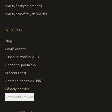
Výkup českých granátů
Výkup starožitných šperků
INFORMACE
Blog
Časté dotazy
Puncovní značky v ČR
Obchodní podmínky
Vrácení zboží
Ochrana osobních údajů
Zásady cookies
Nastavení cookies