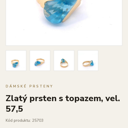
DÁMSKÉ PRSTENY
Zlatý prsten s topazem, vel.
57,5
Kód produktu: 25703