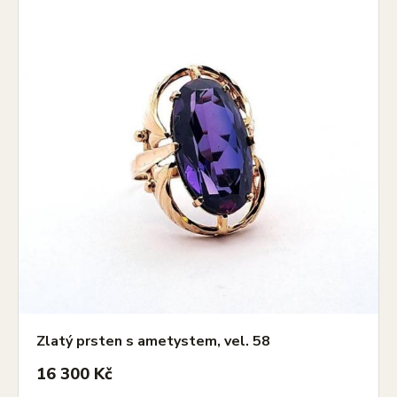
Zlatý prsten s ametystem, vel. 58
16 300 Kč