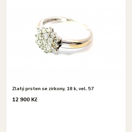
Zlatý prsten se zirkony, 18 k, vel. 57
12 900 Kč