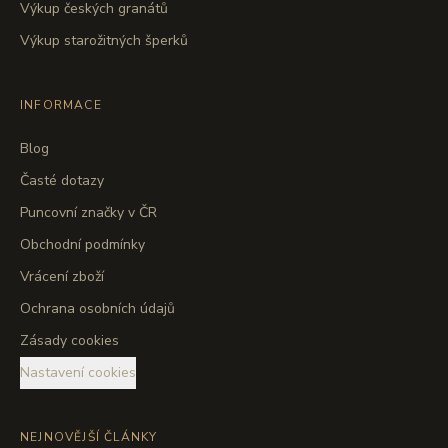
Výkup českých granátů
Výkup starožitných šperků
INFORMACE
Blog
Časté dotazy
Puncovní značky v ČR
Obchodní podmínky
Vrácení zboží
Ochrana osobních údajů
Zásady cookies
Nastavení cookies
NEJNOVĚJŠÍ ČLÁNKY