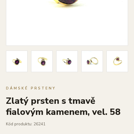
DÁMSKÉ PRSTENY
Zlatý prsten s tmavě
fialovým kamenem, vel. 58
Kód produktu: 26241