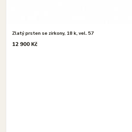
Zlatý prsten se zirkony, 18 k, vel. 57
12 900 Kč