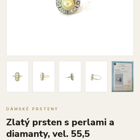
DÁMSKÉ PRSTENY
Zlatý prsten s perlami a
diamanty, vel. 55,5