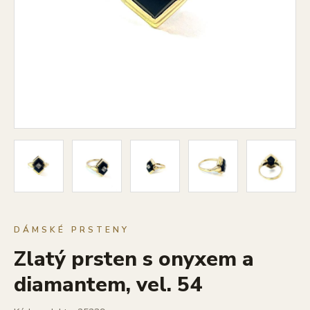
DÁMSKÉ PRSTENY
Zlatý prsten s onyxem a
diamantem, vel. 54