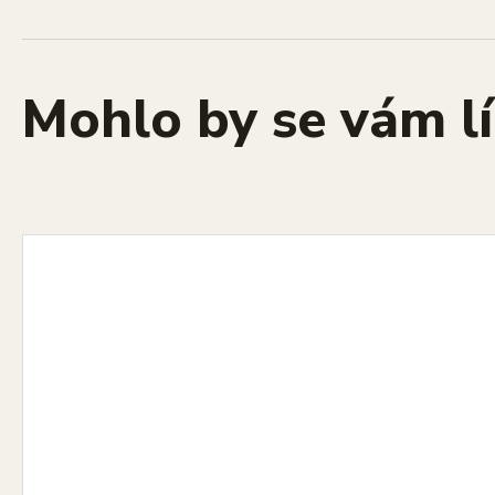
Mohlo by se vám lí