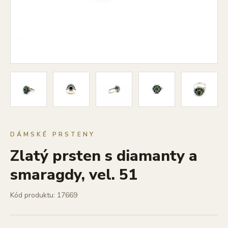
DÁMSKÉ PRSTENY
Zlatý prsten s diamanty a
smaragdy, vel. 51
Kód produktu: 17669