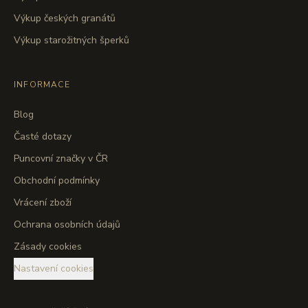
Výkup českých granátů
Výkup starožitných šperků
INFORMACE
Blog
Časté dotazy
Puncovní značky v ČR
Obchodní podmínky
Vrácení zboží
Ochrana osobních údajů
Zásady cookies
Nastavení cookies