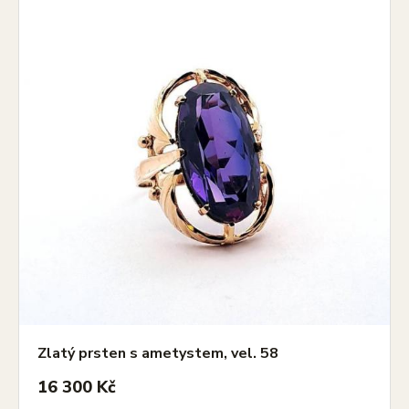
Zlatý prsten s ametystem, vel. 58
16 300 Kč