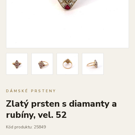
DÁMSKÉ PRSTENY
Zlatý prsten s diamanty a
rubíny, vel. 52
Kód produktu: 25849