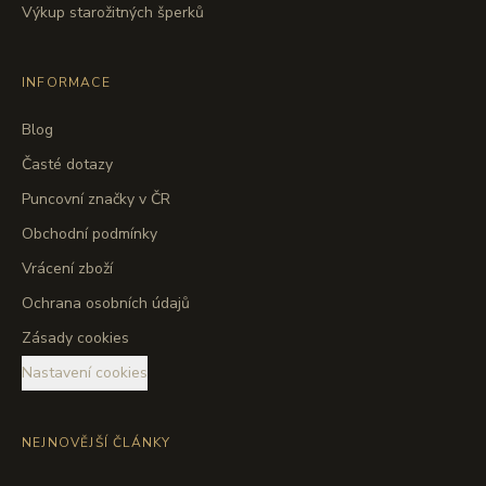
Výkup starožitných šperků
INFORMACE
Blog
Časté dotazy
Puncovní značky v ČR
Obchodní podmínky
Vrácení zboží
Ochrana osobních údajů
Zásady cookies
Nastavení cookies
NEJNOVĚJŠÍ ČLÁNKY