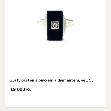
Zlatý prsten s onyxem a diamantem, vel. 53
19 000 Kč