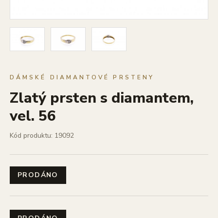
DÁMSKÉ DIAMANTOVÉ PRSTENY
Zlatý prsten s diamantem,
vel. 56
Kód produktu: 19092
PRODÁNO