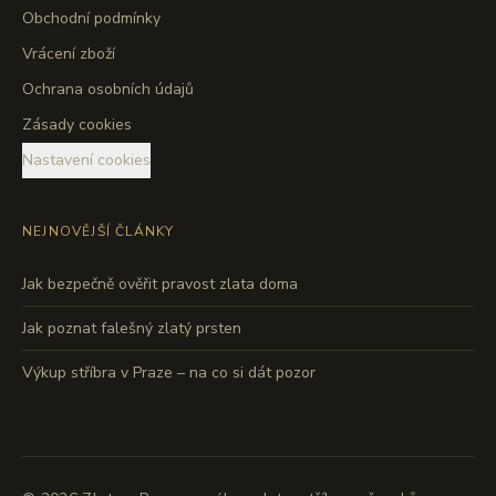
Obchodní podmínky
Vrácení zboží
Ochrana osobních údajů
Zásady cookies
Nastavení cookies
NEJNOVĚJŠÍ ČLÁNKY
Jak bezpečně ověřit pravost zlata doma
Jak poznat falešný zlatý prsten
Výkup stříbra v Praze – na co si dát pozor