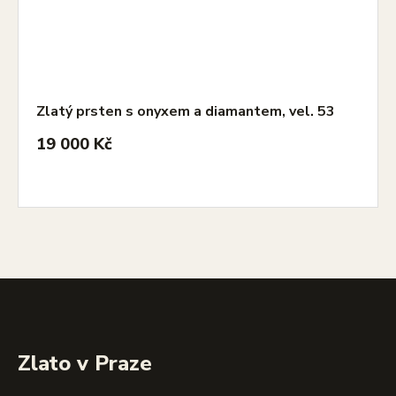
Zlatý prsten s onyxem a diamantem, vel. 53
19 000 Kč
Zlato v Praze