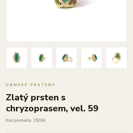
DÁMSKÉ PRSTENY
Zlatý prsten s
chryzoprasem, vel. 59
Kód produktu: 25026