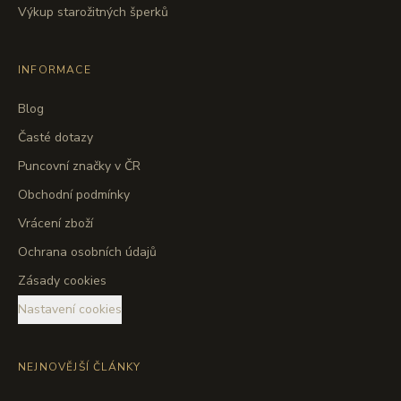
Výkup starožitných šperků
INFORMACE
Blog
Časté dotazy
Puncovní značky v ČR
Obchodní podmínky
Vrácení zboží
Ochrana osobních údajů
Zásady cookies
Nastavení cookies
NEJNOVĚJŠÍ ČLÁNKY