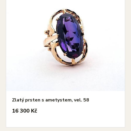
Zlatý prsten s ametystem, vel. 58
16 300 Kč