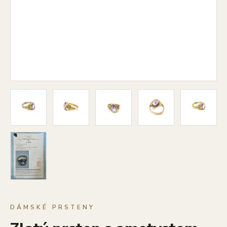
DÁMSKÉ PRSTENY