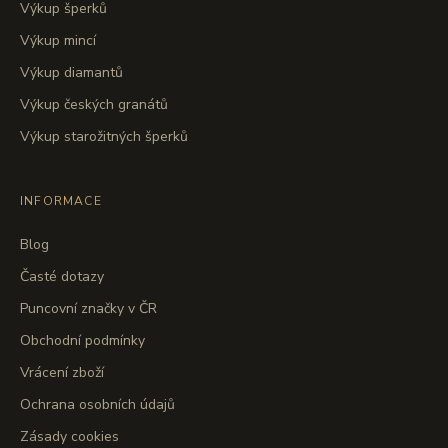
Výkup šperků
Výkup mincí
Výkup diamantů
Výkup českých granátů
Výkup starožitných šperků
INFORMACE
Blog
Časté dotazy
Puncovní značky v ČR
Obchodní podmínky
Vrácení zboží
Ochrana osobních údajů
Zásady cookies