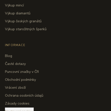
Výkup mincí
Výkup diamantů
Výkup českých granátů
Výkup starožitných šperků
INFORMACE
Blog
Časté dotazy
Puncovní značky v ČR
Obchodní podmínky
Vrácení zboží
Ochrana osobních údajů
Zásady cookies