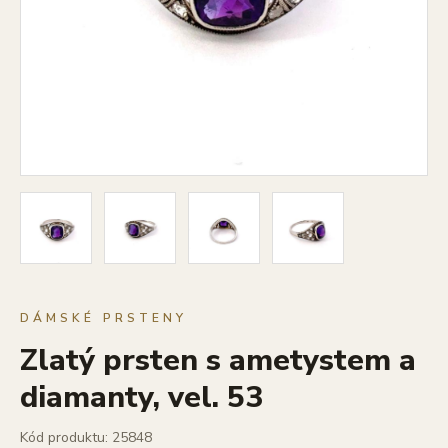
DÁMSKÉ PRSTENY
Zlatý prsten s ametystem a
diamanty, vel. 53
Kód produktu: 25848